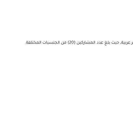
المشاركين (20) من الجنسيات المختلفة.