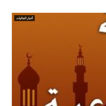
أخبار الجاليات