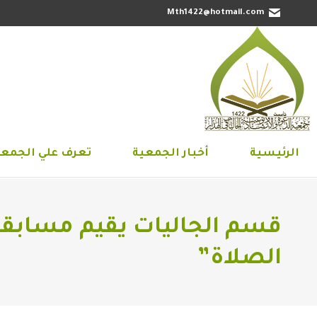
Mth1422@hotmail.com
الرئيسية
أخبار الجمعية
تعرف علي 
الرئيسية
أخبار الجمعية
تعرف علي الجمعي
قسم الجاليات يقيم مسابقة 
الصلاة”