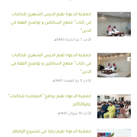
جمعية الدعوة تقيم الدرس الشهري للجاليات
في كتاب” منهج السالكين و توضيح الفقه في
الدين”
الأحد 7 ذو الحجة 1447هـ
جمعية الدعوة تقيم الدرس الشهري للجاليات
في كتاب” منهج السالكين و توضيح الفقه في
الدين”
الأحد 9 ذو القعدة 1447هـ
جمعية الدعوة تقيم برنامج” المعايدة للجاليات”
عام2026م
الأحد 10 شوال 1447هـ
جمعية الدعوة تقيم زيارة في مشروع الإفطار