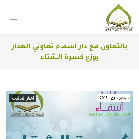
بالتعاون مع دار أسماء تعاوني الهدار
يوزع كسوة الشتاء
You are here:
23
أخبار الجاليات
يناير
2017