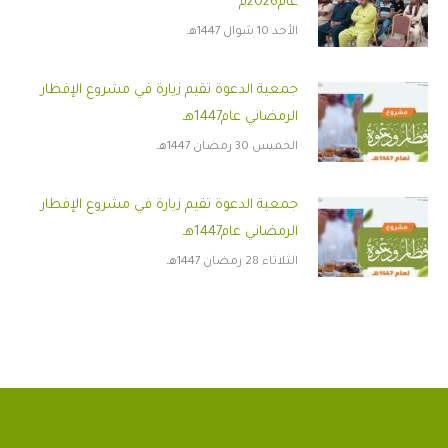
عام2026م
الأحد 10 شوال 1447هـ
جمعية الدعوة تقيم زيارة في مشروع الإفطار
الرمضاني عام1447هـ
الخميس 30 رمضان 1447هـ
جمعية الدعوة تقيم زيارة في مشروع الإفطار
الرمضاني عام1447هـ
الثلاثاء 28 رمضان 1447هـ