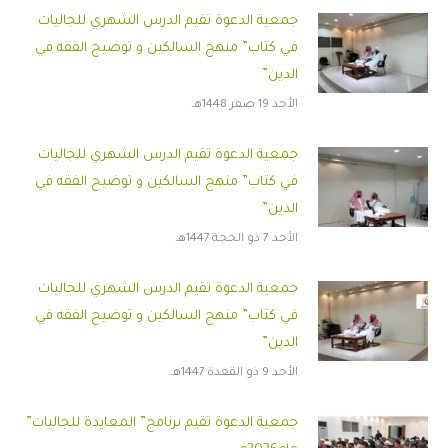
جمعية الدعوة تقيم الدرس الشهري للجاليات
في كتاب” منهج السالكين و توضيح الفقه في
الدين”
الأحد 19 صفر 1448هـ
جمعية الدعوة تقيم الدرس الشهري للجاليات
في كتاب” منهج السالكين و توضيح الفقه في
الدين”
الأحد 7 ذو الحجة 1447هـ
جمعية الدعوة تقيم الدرس الشهري للجاليات
في كتاب” منهج السالكين و توضيح الفقه في
الدين”
الأحد 9 ذو القعدة 1447هـ
جمعية الدعوة تقيم برنامج” المعايدة للجاليات”