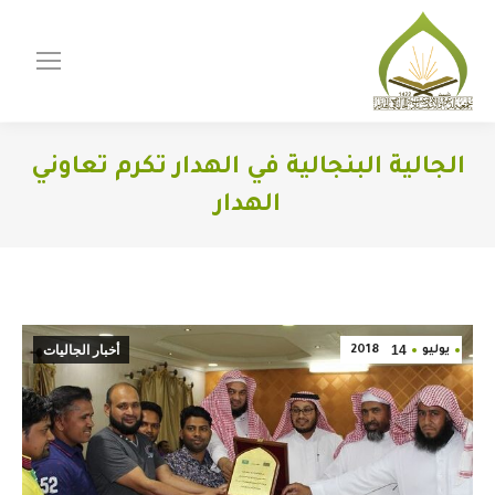
الجالية البنجالية في الهدار تكرم تعاوني
الهدار
You are here:
14
أخبار الجاليات
يوليو
2018