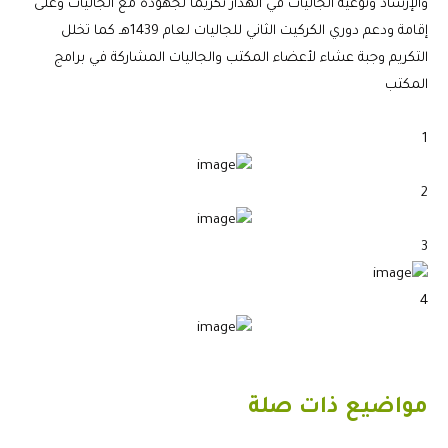
والإرشاد وتوعية الجاليات في الهدار تكريما لجهوده مع الجاليات وعلى
إقامة ودعم دوري الكركيت الثاني للجاليات لعام 1439هـ كما تخلل
التكريم وجبة عشاء لأعضاء المكتب والجاليات المشاركة في برامج
المكتب
1
2
3
4
مواضيع ذات صلة