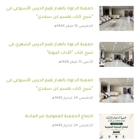
جمعية الدعوة بالهدار تقيم الدرس الأسبوعي في
”شرح كتاب تفسير ابن سعدي”
الخميس 16 صفر 1448هـ
جمعية الدعوة بالهدار تقيم الدرس الشهري في
شرح كتاب ”الآداب النبوية”
الأثنين 13 صفر 1448هـ
جمعية الدعوة بالهدار تقيم الدرس الأسبوعي في
”شرح كتاب تفسير ابن سعدي”
الخميس 24 محرم 1448هـ
اجتماع الجمعية العمومية غير العادية
الخميس 24 محرم 1448هـ