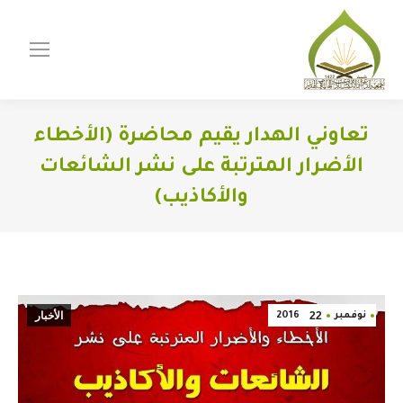
تعاوني الهدار يقيم محاضرة (الأخطاء
الأضرار المترتبة على نشر الشائعات
والأكاذيب)
You are here:
22
الأخبار
نوفمبر
2016