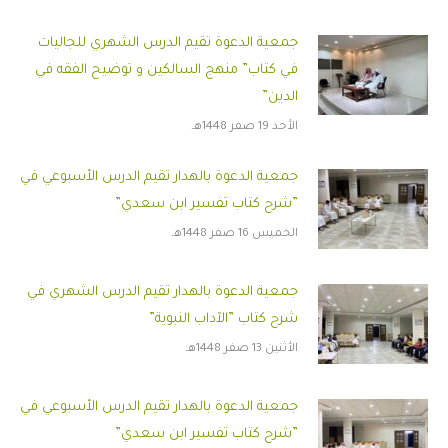
جمعية الدعوة تقيم الدرس الشهري للجاليات
في كتاب” منهج السالكين و توضيح الفقه في
الدين”
الأحد 19 صفر 1448هـ
جمعية الدعوة بالهدار تقيم الدرس الأسبوعي في
”شرح كتاب تفسير ابن سعدي”
الخميس 16 صفر 1448هـ
جمعية الدعوة بالهدار تقيم الدرس الشهري في
شرح كتاب ”الآداب النبوية”
الأثنين 13 صفر 1448هـ
جمعية الدعوة بالهدار تقيم الدرس الأسبوعي في
”شرح كتاب تفسير ابن سعدي”