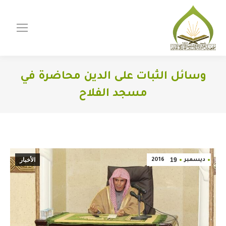
وسائل الثبات على الدين محاضرة في
مسجد الفلاح
You are here:
19
الأخبار
ديسمبر
2016