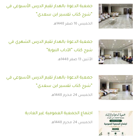
جمعية الدعوة بالهدار تقيم الدرس الأسبوعي في
”شرح كتاب تفسير ابن سعدي”
الخميس 16 صفر 1448هـ
جمعية الدعوة بالهدار تقيم الدرس الشهري في
شرح كتاب ”الآداب النبوية”
الأثنين 13 صفر 1448هـ
جمعية الدعوة بالهدار تقيم الدرس الأسبوعي في
”شرح كتاب تفسير ابن سعدي”
الخميس 24 محرم 1448هـ
اجتماع الجمعية العمومية غير العادية
الخميس 24 محرم 1448هـ