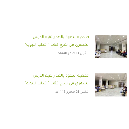
جمعية الدعوة بالهدار تقيم الدرس
الشهري في شرح كتاب ”الآداب النبوية”
الأثنين 13 صفر 1448هـ
جمعية الدعوة بالهدار تقيم الدرس
الشهري في شرح كتاب ”الآداب النبوية”
الأثنين 21 محرم 1448هـ