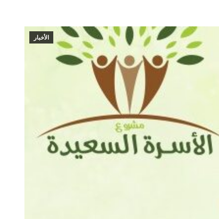
الأخبار