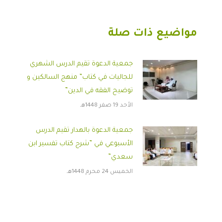
مواضيع ذات صلة
جمعية الدعوة تقيم الدرس الشهري
للجاليات في كتاب” منهج السالكين و
توضيح الفقه في الدين”
الأحد 19 صفر 1448هـ
جمعية الدعوة بالهدار تقيم الدرس
الأسبوعي في ”شرح كتاب تفسير ابن
سعدي”
الخميس 24 محرم 1448هـ