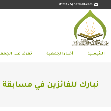
Mth1422@hotmail.com
الرئيسية
أخبار الجمعية
تعرف علي 
الرئيسية
أخبار الجمعية
تعرف علي الجمعي
نبارك للفائزين في مسابقة 