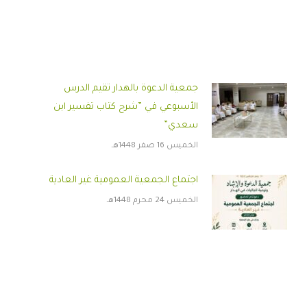
جمعية الدعوة بالهدار تقيم الدرس
الأسبوعي في ”شرح كتاب تفسير ابن
سعدي”
الخميس 16 صفر 1448هـ
اجتماع الجمعية العمومية غير العادية
الخميس 24 محرم 1448هـ