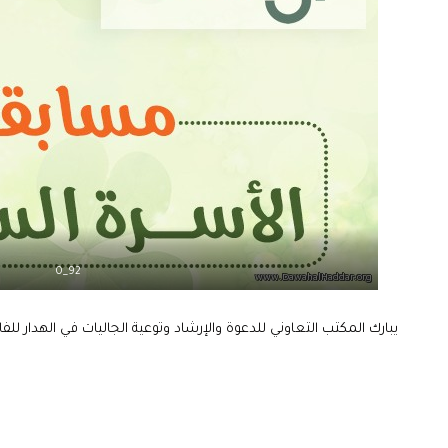
92_0
يبارك المكتب التعاوني للدعوة والإرشاد وتوعية الجاليات في الهدار 