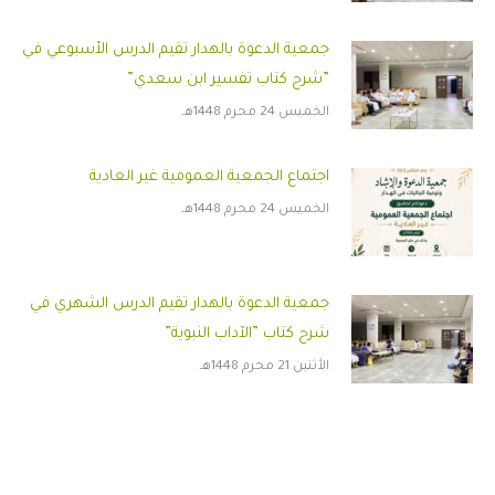
جمعية الدعوة بالهدار تقيم الدرس الأسبوعي في
”شرح كتاب تفسير ابن سعدي”
الخميس 24 محرم 1448هـ
اجتماع الجمعية العمومية غير العادية
الخميس 24 محرم 1448هـ
جمعية الدعوة بالهدار تقيم الدرس الشهري في
شرح كتاب ”الآداب النبوية”
الأثنين 21 محرم 1448هـ