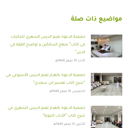
مواضيع ذات صلة
جمعية الدعوة تقيم الدرس الشهري للجاليات
في كتاب” منهج السالكين و توضيح الفقه في
الدين”
الأحد 19 صفر 1448هـ
جمعية الدعوة بالهدار تقيم الدرس الأسبوعي في
”شرح كتاب تفسير ابن سعدي”
الخميس 16 صفر 1448هـ
جمعية الدعوة بالهدار تقيم الدرس الشهري في
شرح كتاب ”الآداب النبوية”
الأثنين 13 صفر 1448هـ