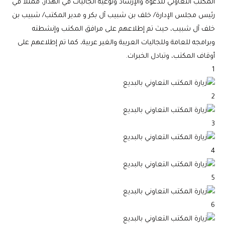
المكتب التعاوني للدعوة والإرشاد وتوعية الجاليات في الهدار، ممثلاً في
رئيس مجلس الإدارة/ خلف بن شبيب آل بكر و مدير المكتب/ شبيب بن
خلف آل شبيب، حيث تم إطلاعهم على مرافق المكتب وإنشطته
وبرامجه للعامة وللجاليات العريبة والغير عربية، كما تم إطلاعهم على
أوقاف المكتب، وتبادل الخبرات.
1
2
3
4
5
6