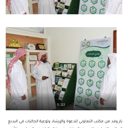
122_0
زار وفد من مكتب التعاوني للدعوة والإرشاد وتوعية الجاليات في البديع