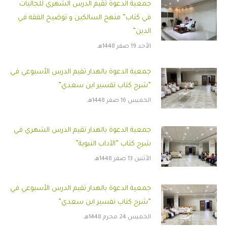
جمعية الدعوة تقيم الدرس الشهري للجاليات
في كتاب” منهج السالكين و توضيح الفقه في
الدين”
الأحد 19 صفر 1448هـ
جمعية الدعوة بالهدار تقيم الدرس الأسبوعي في
”شرح كتاب تفسير ابن سعدي”
الخميس 16 صفر 1448هـ
جمعية الدعوة بالهدار تقيم الدرس الشهري في
شرح كتاب ”الآداب النبوية”
الأثنين 13 صفر 1448هـ
جمعية الدعوة بالهدار تقيم الدرس الأسبوعي في
”شرح كتاب تفسير ابن سعدي”
الخميس 24 محرم 1448هـ