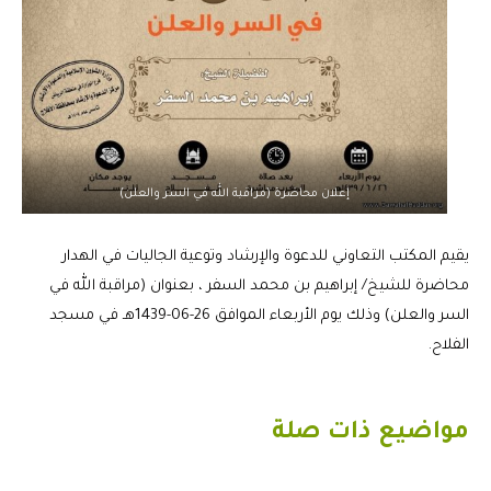
إعلان محاضرة (مراقبة الله في السر والعلن)
يقيم المكتب التعاوني للدعوة والإرشاد وتوعية الجاليات في الهدار
محاضرة للشيخ/ إبراهيم بن محمد السفر ، بعنوان (مراقبة الله في
السر والعلن) وذلك يوم الأربعاء الموافق 26-06-1439هـ في مسجد
الفلاح.
مواضيع ذات صلة