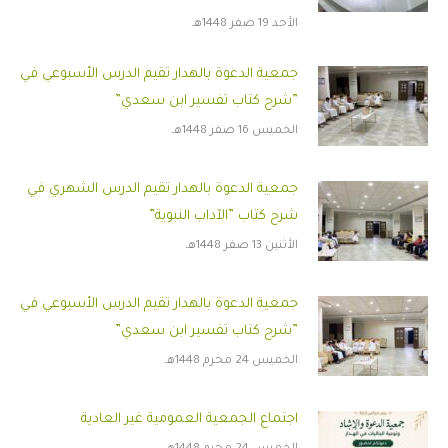
الأحد 19 صفر 1448هـ
جمعية الدعوة بالهدار تقيم الدرس الأسبوعي في
”شرح كتاب تفسير ابن سعدي”
الخميس 16 صفر 1448هـ
جمعية الدعوة بالهدار تقيم الدرس الشهري في
شرح كتاب ”الآداب النبوية”
الأثنين 13 صفر 1448هـ
جمعية الدعوة بالهدار تقيم الدرس الأسبوعي في
”شرح كتاب تفسير ابن سعدي”
الخميس 24 محرم 1448هـ
اجتماع الجمعية العمومية غير العادية