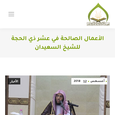
الأعمال الصالحة في عشر ذي الحجة
للشيخ السعيدان
You are here:
12
الأخبار
أغسطس
2018