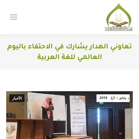
تعاوني الهدار يشارك في الاحتفاء باليوم
العالمي للغة العربية
You are here:
17
الأخبار
يناير
2019