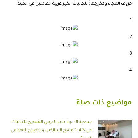
حروف الهجاء ومخارجها) للجاليات الغير عربية العاملين في الكلية.
1
2
3
4
مواضيع ذات صلة
جمعية الدعوة تقيم الدرس الشهري للجاليات
في كتاب” منهج السالكين و توضيح الفقه في