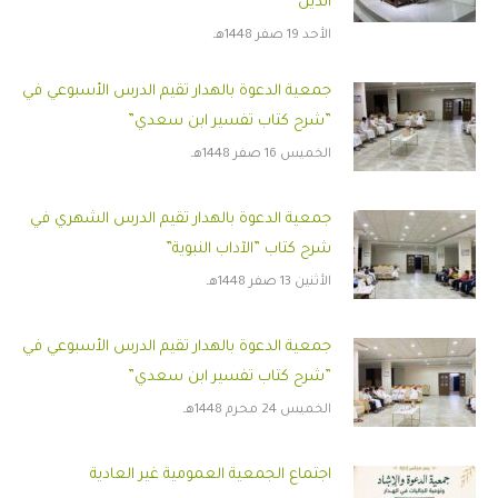
الدين”
الأحد 19 صفر 1448هـ
جمعية الدعوة بالهدار تقيم الدرس الأسبوعي في
”شرح كتاب تفسير ابن سعدي”
الخميس 16 صفر 1448هـ
جمعية الدعوة بالهدار تقيم الدرس الشهري في
شرح كتاب ”الآداب النبوية”
الأثنين 13 صفر 1448هـ
جمعية الدعوة بالهدار تقيم الدرس الأسبوعي في
”شرح كتاب تفسير ابن سعدي”
الخميس 24 محرم 1448هـ
اجتماع الجمعية العمومية غير العادية