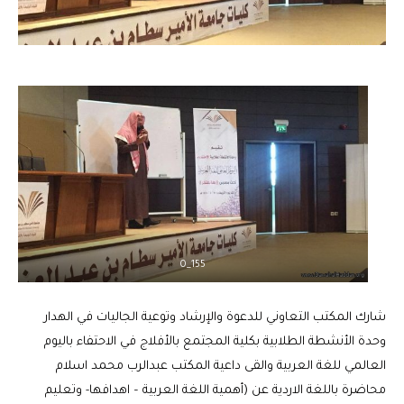
155_0
شارك المكتب التعاوني للدعوة والإرشاد وتوعية الجاليات في الهدار
وحدة الأنشطة الطلابية بكلية المجتمع بالأفلاج في الاحتفاء باليوم
العالمي للغة العربية والقى داعية المكتب عبدالرب محمد اسلام
محاضرة باللغة الاردية عن (أهمية اللغة العربية – اهدافها- وتعليم