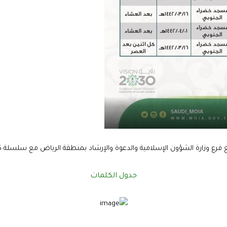
مع فرع وزارة الشؤون الإسلامية والدعوة والإرشاد بمنطقة الرياض مع سلسل
جدول الكلمات