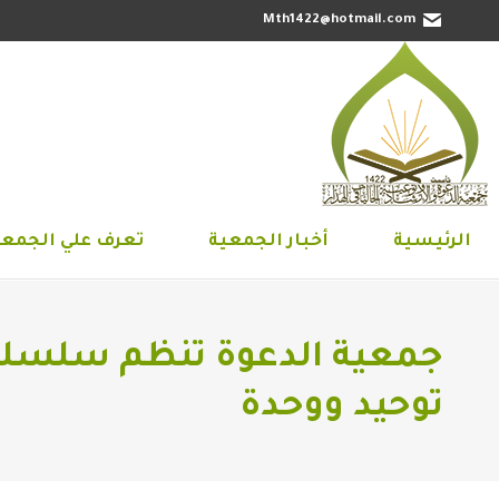
Mth1422@hotmail.com
الرئيسية
أخبار الجمعية
تعرف علي 
الرئيسية
أخبار الجمعية
تعرف علي الجمعي
جمعية الدعوة تنظم سلسلة
توحيد ووحدة