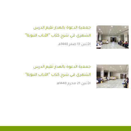
جمعية الدعوة بالهدار تقيم الدرس
الشهري في شرح كتاب ”الآداب النبوية”
الأثنين 13 صفر 1448هـ
جمعية الدعوة بالهدار تقيم الدرس
الشهري في شرح كتاب ”الآداب النبوية”
الأثنين 21 محرم 1448هـ