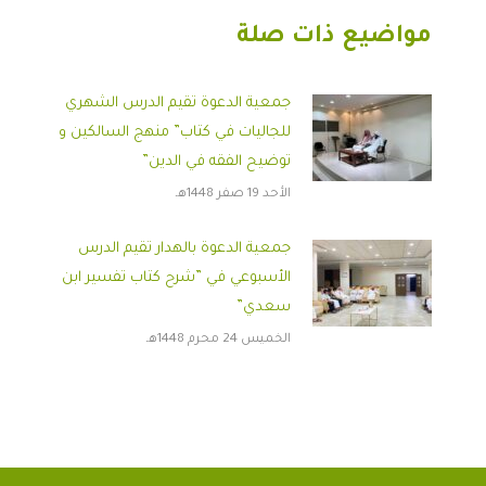
مواضيع ذات صلة
جمعية الدعوة تقيم الدرس الشهري
للجاليات في كتاب” منهج السالكين و
توضيح الفقه في الدين”
الأحد 19 صفر 1448هـ
جمعية الدعوة بالهدار تقيم الدرس
الأسبوعي في ”شرح كتاب تفسير ابن
سعدي”
الخميس 24 محرم 1448هـ