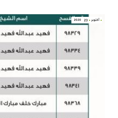
23
أكتوبر
2020