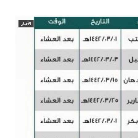
الأخبار