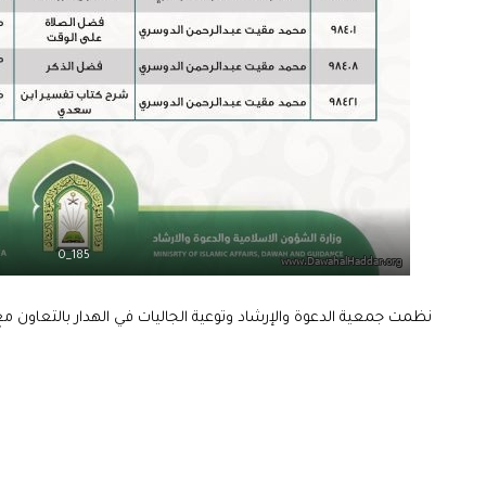
185_0
نظمت جمعية الدعوة والإرشاد وتوعية الجاليات في الهدار بالتعاون 