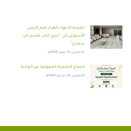
جمعية الدعوة بالهدار تقيم الدرس
الأسبوعي في ”شرح كتاب تفسير ابن
سعدي”
الخميس 16 صفر 1448هـ
اجتماع الجمعية العمومية غير العادية
الخميس 24 محرم 1448هـ