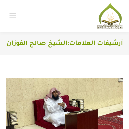
أرشيفات العلامات:
الشيخ صالح الفوزان
You are here: