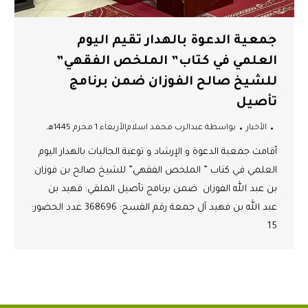
جمعية الدعوة بالهدار تقيم اليوم
العلمي في كتاب” الملخص الفقهي”
للشيخ صالح الفوزان ضمن برنامج
تأصيل
الأخبار
بواسطة
عبدالرب محمد اسلام
الأربعاء 1 محرم 1445هـ
أقامت جمعية الدعوة و الإرشاد و توعية الجاليات بالهدار اليوم
العلمي في كتاب ” الملخص الفقهي” للشيخ صالح بن فوزان
بن عبد الله الفوزان ضمن برنامج تأصيل الملقي: فهيد بن
عبد الله بن فهيد آل جمعة رقم الفسح: 368696 عدد الحضور:
15