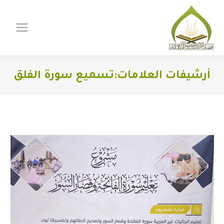
أرشيفات العلامات:
تسميع سورة الفلق
You are here: