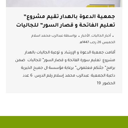
جمعية الدعوة بالهدار تقيم مشروع”
تعليم الفاتحة و قصار السور” للجاليات
أخبار الجاليات
,
الأخبار
بواسطة
عبدالرب محمد اسلام
الخميس 26 رجب 1447هـ
أقامت جمعية الدعوة و الإرشاد و توعية الجاليات بالهدار
مشروع: تعليم سورة الفاتحة و قصار السور” للجاليات ضمن
برامج” جئتكم فعلموني” برعاية مؤسسة ال جميح الخيرية
داعية الجمعية: عبدالرب محمد إسلام رقم الدرس: 6 عدد
الحضور: 19