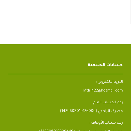
حسابات الجمعية
البريد الالكتروني :
Mth1422@hotmail.com
رقم الحساب العام :
مصرف الراجحي (1429608010126000)
رقم حساب الأوقاف :