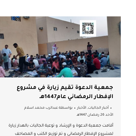
جمعية الدعوة تقيم زيارة في مشروع
الإفطار الرمضاني عام1447هـ
أخبار الجاليات
,
الأخبار
بواسطة
عبدالرب محمد اسلام
الأحد 26 رمضان 1447هـ
أقامت جمعية الدعوة و الإرشاد و توعية الجاليات بالهدار زيارة
لمشروع الإفطار الرمضاني و تم توزيع الكتب و المصاحف