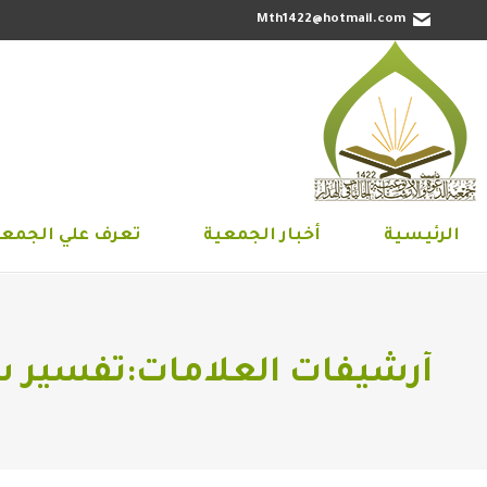
Mth1422@hotmail.com
الرئيسية
أخبار الجمعية
تعرف علي 
الرئيسية
أخبار الجمعية
تعرف علي الجمعي
أرشيفات العلامات:
تفسير س