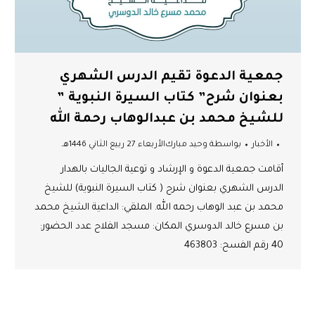
جمعية الدعوة تقيم الدرس الشهري
بعنوان شرح” كتاب السيرة النبوية ”
للشيخ محمد بن عبدالوهاب رحمة الله
الأخبار
بواسطة
وحيد مبارك
الأربعاء 27 ربيع الثاني 1446هـ
أقامت جمعية الدعوة و الإرشاد و توعية الجاليات بالهدار
الدرس الشهري بعنوان شرح ( كتاب السيرة النبوية) للشيخ
محمد بن عبد الوهاب رحمه الله. الملقي: الداعية الشيخ محمد
بن مسرع خالد الدوسري المكان: مسجد الفلاح عدد الحضور:
40 رقم الفسح: 463803