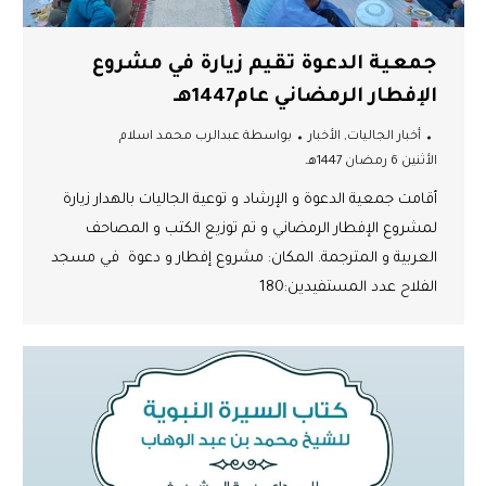
جمعية الدعوة تقيم زيارة في مشروع
الإفطار الرمضاني عام1447هـ
أخبار الجاليات
,
الأخبار
بواسطة
عبدالرب محمد اسلام
الأثنين 6 رمضان 1447هـ
أقامت جمعية الدعوة و الإرشاد و توعية الجاليات بالهدار زيارة
لمشروع الإفطار الرمضاني و تم توزيع الكتب و المصاحف
العربية و المترجمة. المكان: مشروع إفطار و دعوة في مسجد
الفلاح عدد المستفيدين:180