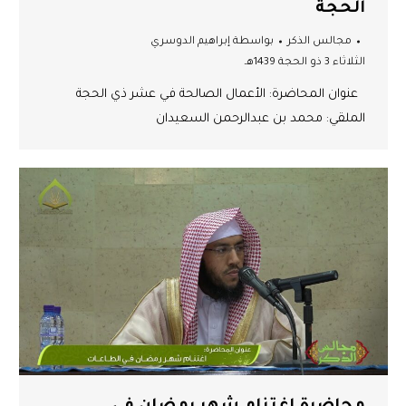
الحجة
مجالس الذكر
بواسطة
إبراهيم الدوسري
الثلاثاء 3 ذو الحجة 1439هـ
عنوان المحاضرة: الأعمال الصالحة في عشر ذي الحجة
الملقي: محمد بن عبدالرحمن السعيدان