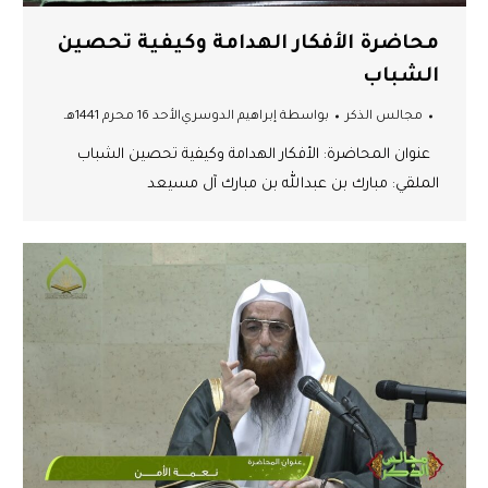
محاضرة الأفكار الهدامة وكيفية تحصين
الشباب
مجالس الذكر
بواسطة
إبراهيم الدوسري
الأحد 16 محرم 1441هـ
عنوان المحاضرة: الأفكار الهدامة وكيفية تحصين الشباب
الملقي: مبارك بن عبدالله بن مبارك آل مسيعد