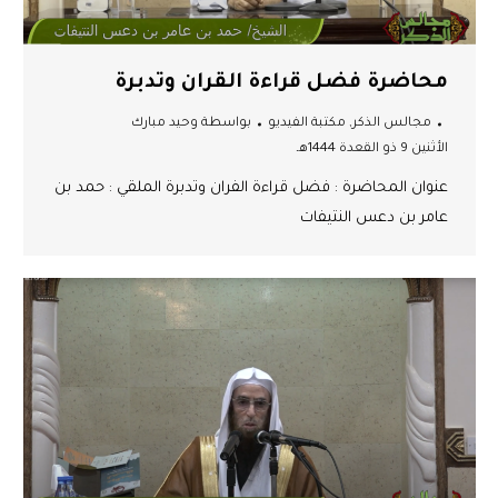
محاضرة فضل قراءة القران وتدبرة
مجالس الذكر
,
مكتبة الفيديو
بواسطة
وحيد مبارك
الأثنين 9 ذو القعدة 1444هـ
عنوان المحاضرة : فضل قراءة الفران وتدبرة الملقي : حمد بن
عامر بن دعس النتيفات