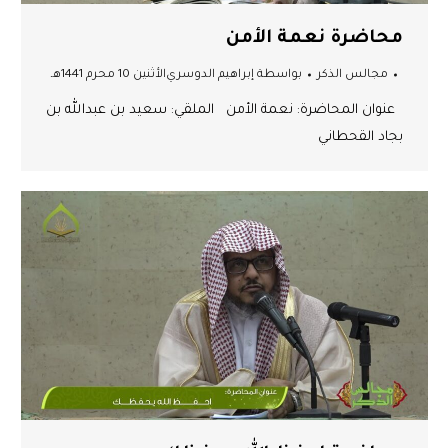
محاضرة نعمة الأمن
مجالس الذكر
بواسطة
إبراهيم الدوسري
الأثنين 10 محرم 1441هـ
عنوان المحاضرة: نعمة الأمن الملقي: سعيد بن عبدالله بن
بجاد القحطاني