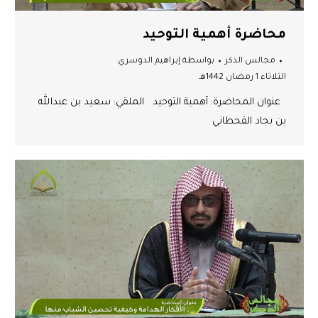
محاضرة أهمية التوحيد
مجالس الذكر
بواسطة
إبراهيم الدوسري
الثلاثاء 1 رمضان 1442هـ
عنوان المحاضرة: أهمية التوحيد الملقي: سعيد بن عبدالله
بن بجاد القحطاني