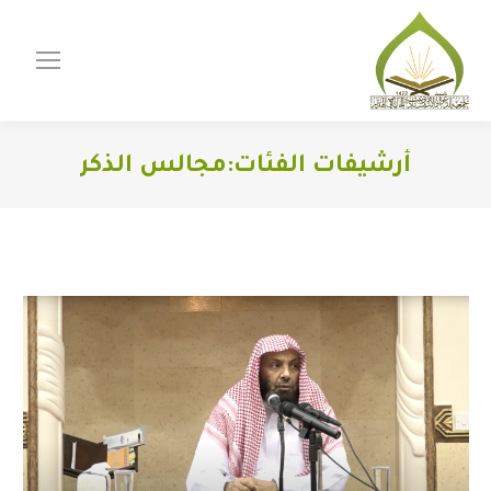
أرشيفات الفئات:
مجالس الذكر
You are here: