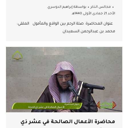
مجالس الذكر
بواسطة
إبراهيم الدوسري
الأحد 21 جمادى الأولى 1440هـ
عنوان المحاضرة: صلة الرحم بين الواقع والمأمول الملقي:
محمد بن عبدالرحمن السعيدان
محاضرة الأعمال الصالحة في عشر ذي