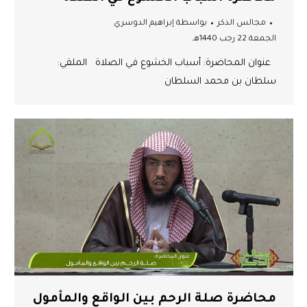
مجالس الذكر
بواسطة
إبراهيم الدوسري
الجمعة 22 رجب 1440هـ
عنوان المحاضرة: أسباب الخشوع في الصلاة الملقي:
سلطان بن محمد السلطان
محاضرة صلة الرحم بين الواقع والمأمول