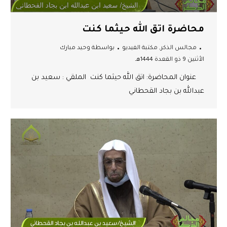
محاضرة اتق الله حيثما كنت
مجالس الذكر
,
مكتبة الفيديو
بواسطة
وحيد مبارك
الأثنين 9 ذو القعدة 1444هـ
عنوان المحاضرة: اتق الله حيثما كنت الملقي : سعيد بن
عبدالله بن بجاد القحطاني