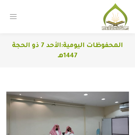
المحفوظات اليومية:
الأحد 7 ذو الحجة
1447هـ
You are here: