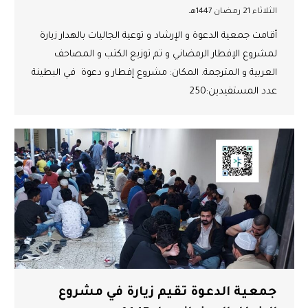
الثلاثاء 21 رمضان 1447هـ
أقامت جمعية الدعوة و الإرشاد و توعية الجاليات بالهدار زيارة
لمشروع الإفطار الرمضاني و تم توزيع الكتب و المصاحف
العربية و المترجمة. المكان: مشروع إفطار و دعوة في البطينة
عدد المستفيدين:250
جمعية الدعوة تقيم زيارة في مشروع