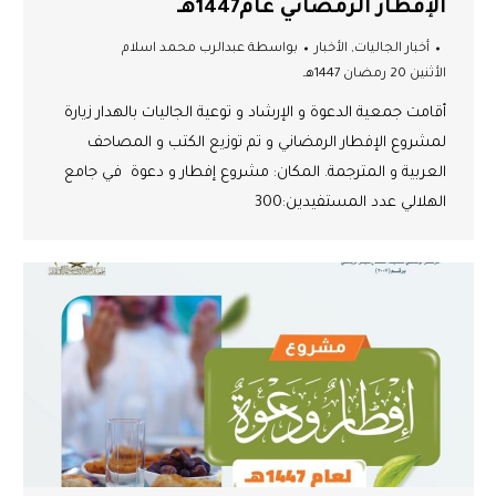
الإفطار الرمضاني عام1447هـ
أخبار الجاليات
,
الأخبار
بواسطة
عبدالرب محمد اسلام
الأثنين 20 رمضان 1447هـ
أقامت جمعية الدعوة و الإرشاد و توعية الجاليات بالهدار زيارة
لمشروع الإفطار الرمضاني و تم توزيع الكتب و المصاحف
العربية و المترجمة. المكان: مشروع إفطار و دعوة في جامع
الهلالي عدد المستفيدين:300