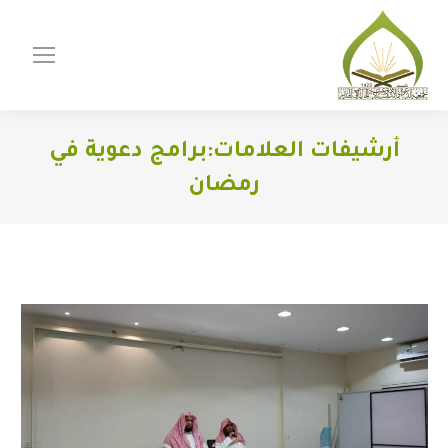
أرشيفات العلامات:
برامج دعوية في
رمضان
You are here: