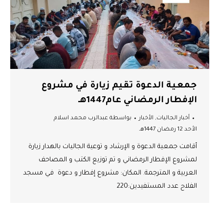
جمعية الدعوة تقيم زيارة في مشروع
الإفطار الرمضاني عام1447هـ
أخبار الجاليات
,
الأخبار
بواسطة
عبدالرب محمد اسلام
الأحد 12 رمضان 1447هـ
أقامت جمعية الدعوة و الإرشاد و توعية الجاليات بالهدار زيارة
لمشروع الإفطار الرمضاني و تم توزيع الكتب و المصاحف
العربية و المترجمة. المكان: مشروع إفطار و دعوة في مسجد
الفلاح عدد المستفيدين:220