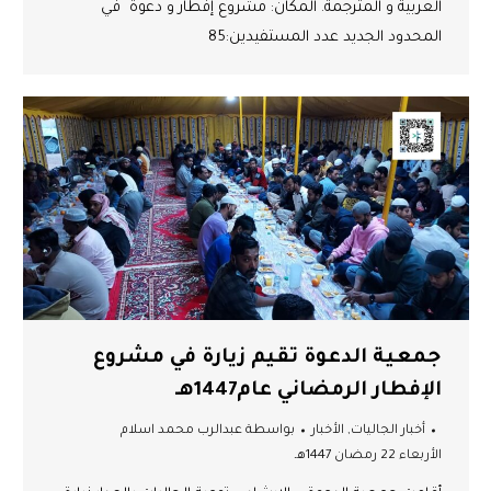
العربية و المترجمة. المكان: مشروع إفطار و دعوة في
المحدود الجديد عدد المستفيدين:85
جمعية الدعوة تقيم زيارة في مشروع
الإفطار الرمضاني عام1447هـ
أخبار الجاليات
,
الأخبار
بواسطة
عبدالرب محمد اسلام
الأربعاء 22 رمضان 1447هـ