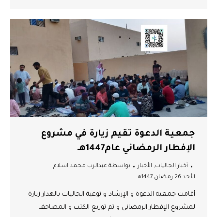
جمعية الدعوة تقيم زيارة في مشروع
الإفطار الرمضاني عام1447هـ
أخبار الجاليات
,
الأخبار
بواسطة
عبدالرب محمد اسلام
الأحد 26 رمضان 1447هـ
أقامت جمعية الدعوة و الإرشاد و توعية الجاليات بالهدار زيارة
لمشروع الإفطار الرمضاني و تم توزيع الكتب و المصاحف