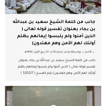
جانب من كلمة الشيخ سعيد بن عبدالله
بن بجاد بعنوان تفسير قوله تعالى (
الذين آمنوا ولم يلبسوا إيمانهم بظلم
أولئك لهم الأمن وهم مهتدون)
الأخبار
بواسطة
وحيد مبارك
الأحد 12 ربيع الأول 1446هـ
جانب من كلمة الشيخ سعيد بن عبدالله بن بجاد بعنوان
تفسير قوله تعالى ( الذين آمنوا ولم يلبسوا إيمانهم بظلم
أولئك لهم الأمن وهم مهتدون) رقم الفسح ( 520227 )