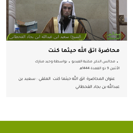
محاضرة اتق الله حيثما كنت
مجالس الذكر
,
مكتبة الفيديو
بواسطة
وحيد مبارك
الأثنين 9 ذو القعدة 1444هـ
عنوان المحاضرة: اتق الله حيثما كنت الملقي : سعيد بن
عبدالله بن بجاد القحطاني