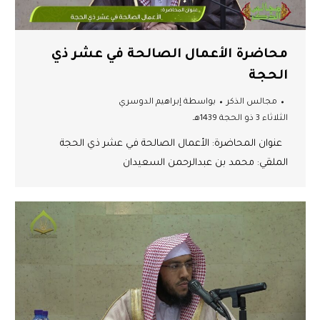
محاضرة الأعمال الصالحة في عشر ذي
الحجة
مجالس الذكر
بواسطة
إبراهيم الدوسري
الثلاثاء 3 ذو الحجة 1439هـ
عنوان المحاضرة: الأعمال الصالحة في عشر ذي الحجة
الملقي: محمد بن عبدالرحمن السعيدان