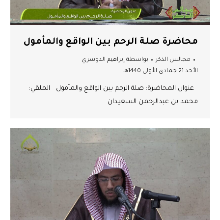
محاضرة صلة الرحم بين الواقع والمأمول
مجالس الذكر
بواسطة
إبراهيم الدوسري
الأحد 21 جمادى الأولى 1440هـ
عنوان المحاضرة: صلة الرحم بين الواقع والمأمول الملقي:
محمد بن عبدالرحمن السعيدان