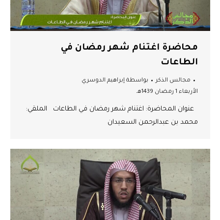
محاضرة اغتنام شهر رمضان في
الطاعات
مجالس الذكر
بواسطة
إبراهيم الدوسري
الأربعاء 1 رمضان 1439هـ
عنوان المحاضرة: اغتنام شهر رمضان في الطاعات الملقي:
محمد بن عبدالرحمن السعيدان