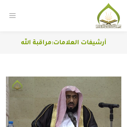
أرشيفات العلامات:
مراقبة الله
You are here: