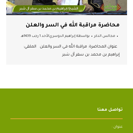
محاضرة مراقبة الله في السر والعلن
مجالس الذكر
بواسطة
إبراهيم الدوسري
الأحد 1 رجب 1439هـ
عنوان المحاضرة: مراقبة الله في السر والعلن الملقي:
إبراهيم بن محمد بن سفر آل شبر
تواصل معنا
عنوان :