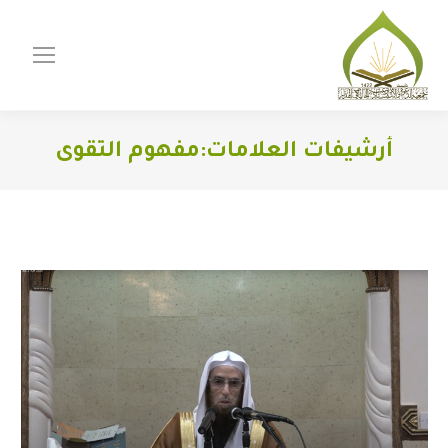
أرشيفات العلامات:
مفهوم التقوى
You are here: