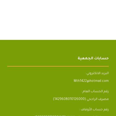
حسابات الجمعية
البريد الالكتروني :
Mth1422@hotmail.com
رقم الحساب العام :
مصرف الراجحي (1429608010126000)
رقم حساب الأوقاف :