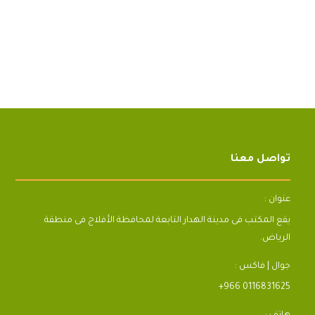
تواصل معنا
عنوان :
يقع المكتب فى مدينة الهدار التابعة لمحافظة الأفلاج فى منطقة
الرياض.
جوال | فاكس :
+966 0116831625