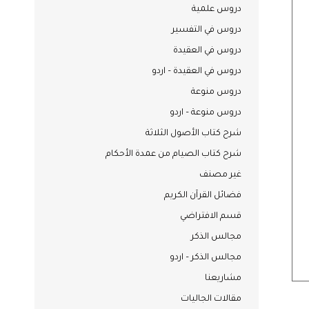
دروس علمية
دروس في التفسير
دروس في العقيدة
دروس في العقيدة – اردو
دروس منوعة
دروس منوعة – اردو
شرح كتاب الأصول الثلاثة
شرح كتاب الصيام من عمدة الأحكام
غير مصنف
فضائل القرآن الكريم
قسم الافتراضي
مجالس الذكر
مجالس الذكر – اردو
مشاريعنا
مقالات الجاليات