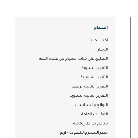
اقسام
أخبار الجاليات
الأخبار
التعليق على كتاب الصيام من عمدة الفقه
التقارير السنوية
التقارير الشهرية
التقارير المالية الربعية
التقارير المالية السنوية
اللوائح والسياسات
المقالات العامة
برنامج خواطر إيمانية
خطر السحر والشعوذة – اردو