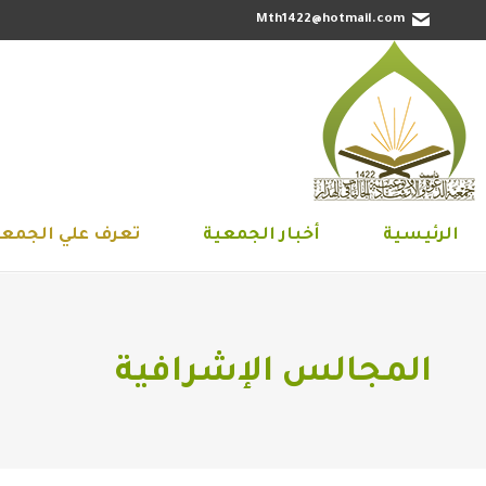
Mth1422@hotmail.com
الرئيسية
أخبار الجمعية
تعرف علي 
الرئيسية
أخبار الجمعية
تعرف علي الجمعي
المجالس الإشرافية