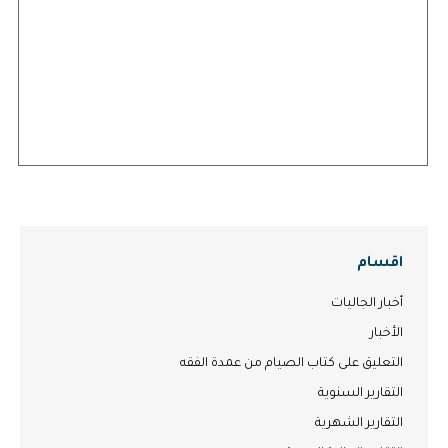
اقسام
أخبار الجاليات
الأخبار
التعليق على كتاب الصيام من عمدة الفقه
التقارير السنوية
التقارير الشهرية