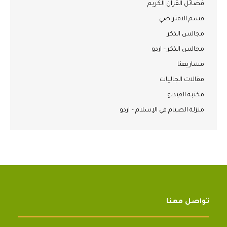
فضائل القرآن الكريم
قسم الافتراضي
مجالس الذكر
مجالس الذكر – اردو
مشاريعنا
مقالات الجاليات
مكتبة الفيديو
منزلة الصيام في الإسلام – اردو
تواصل معنا