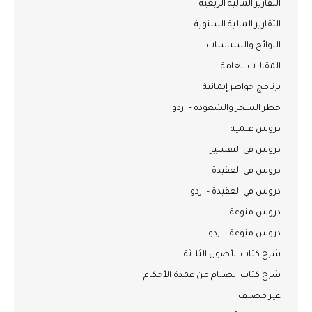
التقارير المالية الربعية
التقارير المالية السنوية
اللوائح والسياسات
المقالات العامة
برنامج خواطر إيمانية
خطر السحر والشعوذة – اردو
دروس علمية
دروس في التفسير
دروس في العقيدة
دروس في العقيدة – اردو
دروس منوعة
دروس منوعة – اردو
شرح كتاب الأصول الثلاثة
شرح كتاب الصيام من عمدة الأحكام
غير مصنف