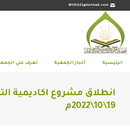
Mth1422@hotmail.com
الرئيسية
أخبار الجمعية
تعرف علي 
الرئيسية
أخبار الجمعية
تعرف علي الجمعي
19\10\2022م