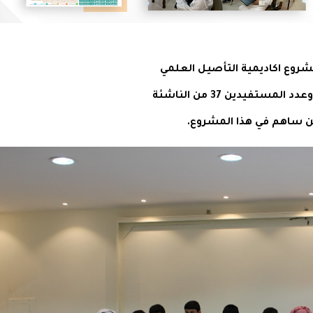
شروع اكاديمية التأصيل العلمي
ن ساهم في هذا المشروع.