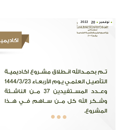
20
نوفمبر
2022