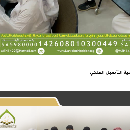
دمية التأصيل العلمي