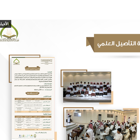
الأخبار