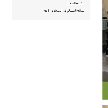
مكتبة الفيديو
منزلة الصيام في الإسلام – اردو