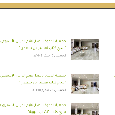
جمعية الدعوة بالهدار تقيم الدرس الأسبوعي
”شرح كتاب تفسير ابن سعدي”
الخميس 16 صفر 1448هـ
جمعية الدعوة بالهدار تقيم الدرس الأسبوعي
”شرح كتاب تفسير ابن سعدي”
الخميس 24 محرم 1448هـ
جمعية الدعوة بالهدار تقيم الدرس الشهري 
شرح كتاب ”الآداب النبوية”