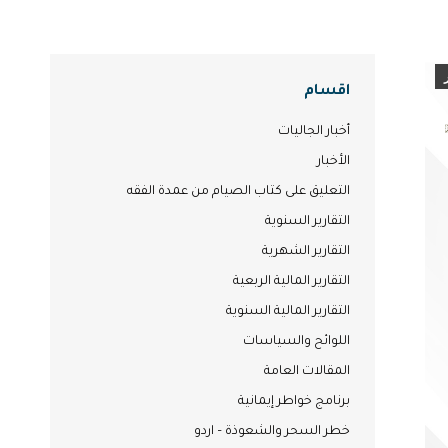
اقسام
أخبار الجاليات
الأخبار
التعليق على كتاب الصيام من عمدة الفقه
التقارير السنوية
التقارير الشهرية
التقارير المالية الربعية
التقارير المالية السنوية
اللوائح والسياسات
المقالات العامة
برنامج خواطر إيمانية
خطر السحر والشعوذة – اردو