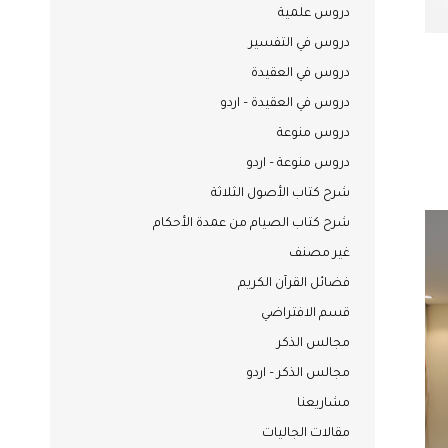
دروس علمية
دروس في التفسير
دروس في العقيدة
دروس في العقيدة – اردو
دروس منوعة
دروس منوعة – اردو
شرح كتاب الأصول الثلاثة
شرح كتاب الصيام من عمدة الأحكام
غير مصنف
فضائل القرآن الكريم
قسم الافتراضي
مجالس الذكر
مجالس الذكر – اردو
مشاريعنا
مقالات الجاليات