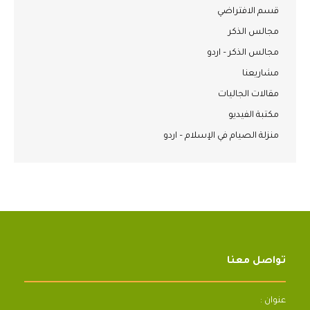
قسم الافتراضي
مجالس الذكر
مجالس الذكر – اردو
مشاريعنا
مقالات الجاليات
مكتبة الفيديو
منزلة الصيام في الإسلام – اردو
تواصل معنا
عنوان :