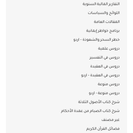
التقارير المالية السنوية
اللوائح والسياسات
المقالات العامة
برنامج خواطر إيمانية
خطر السحر والشعوذة – اردو
دروس علمية
دروس في التفسير
دروس في العقيدة
دروس في العقيدة – اردو
دروس منوعة
دروس منوعة – اردو
شرح كتاب الأصول الثلاثة
شرح كتاب الصيام من عمدة الأحكام
غير مصنف
فضائل القرآن الكريم