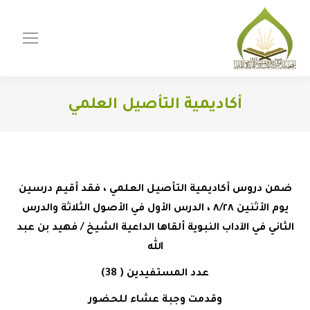
أكاديمية التأصيل العلمي
You are here:
ضمن دروس أكاديمية التأصيل العلمي ، فقد أقيم درسين
يوم الأثنين ٨/٢٨ ، الدرس الأول في الأصول الثلاثة والدرس
الثاني في الآداب النبوية ألقاها الداعية الشيخ / فهيد بن عبد
الله
عدد المستفيدين ( 38)
وقدمت وجبة عشاء للحضور