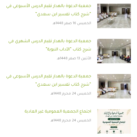
جمعية الدعوة بالهدار تقيم الدرس الأسبوعي في
”شرح كتاب تفسير ابن سعدي”
الخميس 16 صفر 1448هـ
جمعية الدعوة بالهدار تقيم الدرس الشهري في
شرح كتاب ”الآداب النبوية”
الأثنين 13 صفر 1448هـ
جمعية الدعوة بالهدار تقيم الدرس الأسبوعي في
”شرح كتاب تفسير ابن سعدي”
الخميس 24 محرم 1448هـ
اجتماع الجمعية العمومية غير العادية
الخميس 24 محرم 1448هـ