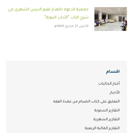
جمعية الدعوة بالهدار تقيم الدرس الشهري في
شرح كتاب ”الآداب النبوية”
الأثنين 21 محرم 1448هـ
اقسام
أخبار الجاليات
الأخبار
التعليق على كتاب الصيام من عمدة الفقه
التقارير السنوية
التقارير الشهرية
التقارير المالية الربعية