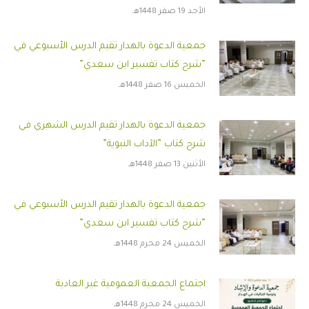
الأحد 19 صفر 1448هـ
جمعية الدعوة بالهدار تقيم الدرس الأسبوعي في
”شرح كتاب تفسير ابن سعدي”
الخميس 16 صفر 1448هـ
جمعية الدعوة بالهدار تقيم الدرس الشهري في
شرح كتاب ”الآداب النبوية”
الأثنين 13 صفر 1448هـ
جمعية الدعوة بالهدار تقيم الدرس الأسبوعي في
”شرح كتاب تفسير ابن سعدي”
الخميس 24 محرم 1448هـ
اجتماع الجمعية العمومية غير العادية
الخميس 24 محرم 1448هـ