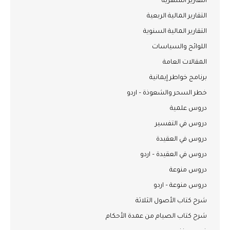
التقارير الشهرية
التقارير المالية الربعية
التقارير المالية السنوية
اللوائح والسياسات
المقالات العامة
برنامج خواطر إيمانية
خطر السحر والشعوذة – اردو
دروس علمية
دروس في التفسير
دروس في العقيدة
دروس في العقيدة – اردو
دروس منوعة
دروس منوعة – اردو
شرح كتاب الأصول الثلاثة
شرح كتاب الصيام من عمدة الأحكام