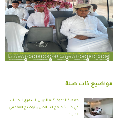
مواضيع ذات صلة
جمعية الدعوة تقيم الدرس الشهري للجاليات
في كتاب” منهج السالكين و توضيح الفقه في
الدين”