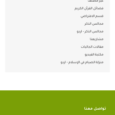
غير مصنف
فضائل القرآن الكريم
قسم الافتراضي
مجالس الذكر
مجالس الذكر – اردو
مشاريعنا
مقالات الجاليات
مكتبة الفيديو
منزلة الصيام في الإسلام – اردو
تواصل معنا