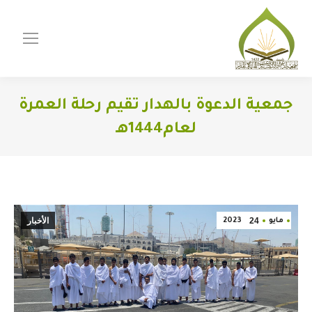
جمعية الدعوة بالهدار تقيم رحلة العمرة
لعام1444هـ
You are here:
24
الأخبار
مايو
2023