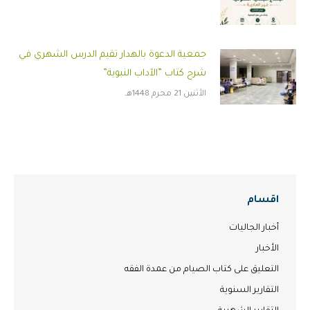
جمعية الدعوة بالهدار تقيم الدرس الشهري في
شرح كتاب ”الآداب النبوية”
الأثنين 21 محرم 1448هـ
اقسام
أخبار الجاليات
الأخبار
التعليق على كتاب الصيام من عمدة الفقه
التقارير السنوية