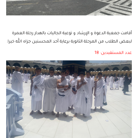
أقامت جمعية الدعوة و الإرشاد و توعية الجاليات بالهدار رحلة العمرة
لبعض الطلاب من المرحلة الثانوية برعاية أحد المحسنين جزاه الله خيرا.
عدد المستفيدين: 18