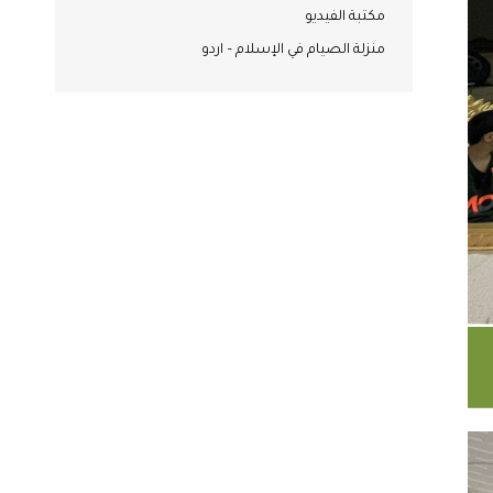
مكتبة الفيديو
منزلة الصيام في الإسلام – اردو