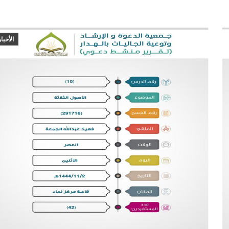
الأخبار