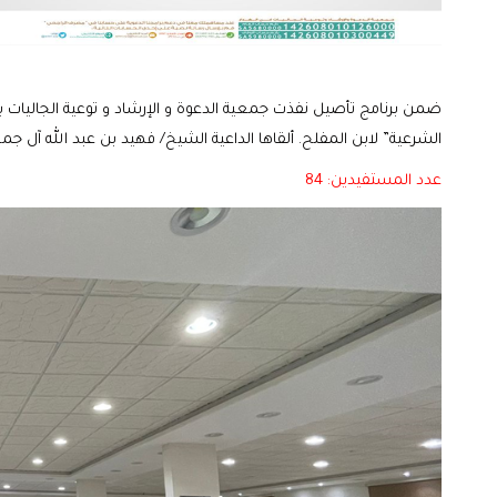
ضمن برنامج تأصيل نفذت جمعية الدعوة و الإرشاد و توعية الجاليات بال
الشرعية” لابن المفلح. ألقاها الداعية الشيخ/ فهيد بن عبد الله آل جم
عدد المستفيدين: 84