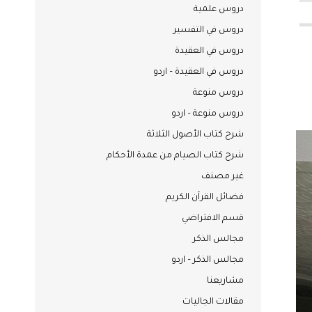
دروس علمية
دروس في التفسير
دروس في العقيدة
دروس في العقيدة – اردو
دروس منوعة
دروس منوعة – اردو
شرح كتاب الأصول الثلاثة
شرح كتاب الصيام من عمدة الأحكام
غير مصنف
فضائل القرآن الكريم
قسم الافتراضي
مجالس الذكر
مجالس الذكر – اردو
مشاريعنا
مقالات الجاليات