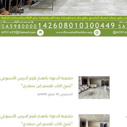
جمعية الدعوة بالهدار تقيم الدرس الأسبوعي
”شرح كتاب تفسير ابن سعدي”
الخميس 16 صفر 1448هـ
جمعية الدعوة بالهدار تقيم الدرس الأسبوعي
”شرح كتاب تفسير ابن سعدي”