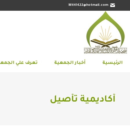
Mth1422@hotmail.com
الرئيسية
أخبار الجمعية
تعرف علي 
الرئيسية
أخبار الجمعية
تعرف علي الجمعي
أكاديمية تأصيل