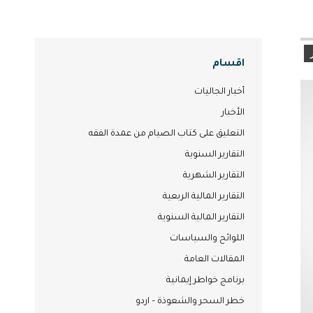
اقسام
أخبار الجاليات
الأخبار
التعليق على كتاب الصيام من عمدة الفقه
التقارير السنوية
التقارير الشهرية
التقارير المالية الربعية
التقارير المالية السنوية
اللوائح والسياسات
المقالات العامة
برنامج خواطر إيمانية
خطر السحر والشعوذة – اردو