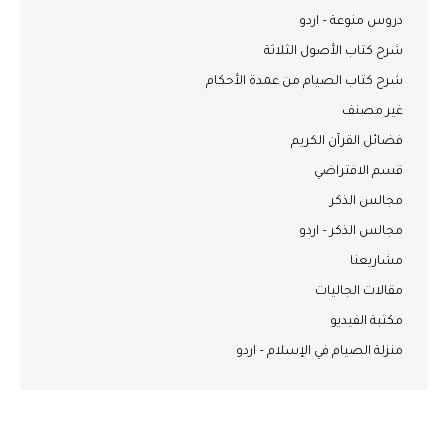
دروس منوعة – اردو
شرح كتاب الأصول الثلاثة
شرح كتاب الصيام من عمدة الأحكام
غير مصنف
فضائل القرآن الكريم
قسم الافتراضي
مجالس الذكر
مجالس الذكر – اردو
مشاريعنا
مقالات الجاليات
مكتبة الفيديو
منزلة الصيام في الإسلام – اردو