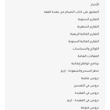
الأخبار
التعليق على كتاب الصيام من عمدة الفقه
التقارير السنوية
التقارير الشهرية
التقارير المالية الربعية
التقارير المالية السنوية
اللوائح والسياسات
المقالات العامة
برنامج خواطر إيمانية
خطر السحر والشعوذة – اردو
دروس علمية
دروس في التفسير
دروس في العقيدة
دروس في العقيدة – اردو
دروس منوعة