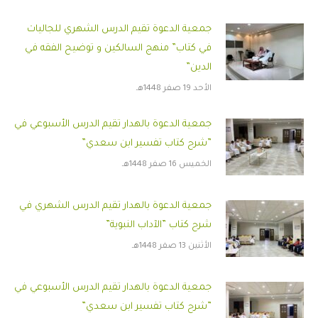
جمعية الدعوة تقيم الدرس الشهري للجاليات
في كتاب” منهج السالكين و توضيح الفقه في
الدين”
الأحد 19 صفر 1448هـ
جمعية الدعوة بالهدار تقيم الدرس الأسبوعي في
”شرح كتاب تفسير ابن سعدي”
الخميس 16 صفر 1448هـ
جمعية الدعوة بالهدار تقيم الدرس الشهري في
شرح كتاب ”الآداب النبوية”
الأثنين 13 صفر 1448هـ
جمعية الدعوة بالهدار تقيم الدرس الأسبوعي في
”شرح كتاب تفسير ابن سعدي”