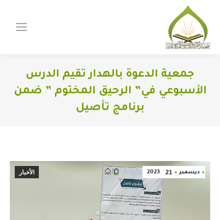
جمعية الدعوة بالهدار تقيم الدرس
الأسبوعي في” الرحيق المختوم ” ضمن
برنامج تأصيل
You are here:
21
الأخبار
ديسمبر
2023