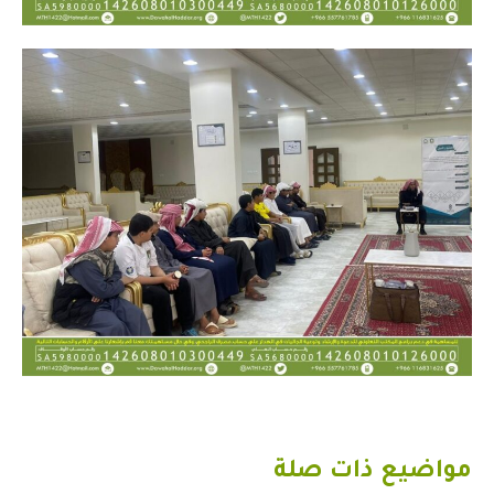
مواضيع ذات صلة