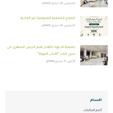
الخميس 24 محرم 1448هـ
اجتماع الجمعية العمومية غير العادية
الخميس 24 محرم 1448هـ
جمعية الدعوة بالهدار تقيم الدرس الشهري في
شرح كتاب ”الآداب النبوية”
الأثنين 21 محرم 1448هـ
اقسام
أخبار الجاليات