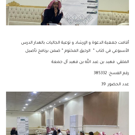
أقامت جمعية الدعوة و الإرشاد و توعية الجاليات بالهدار الدرس
الأسبوعي في كتاب ” الرحيق المختوم ” ضمن برنامج تأصيل
الملقي: فهيد بن عبد الله بن فهيد آل جمعة
رقم الفسح: 385332
عدد الحضور: 39