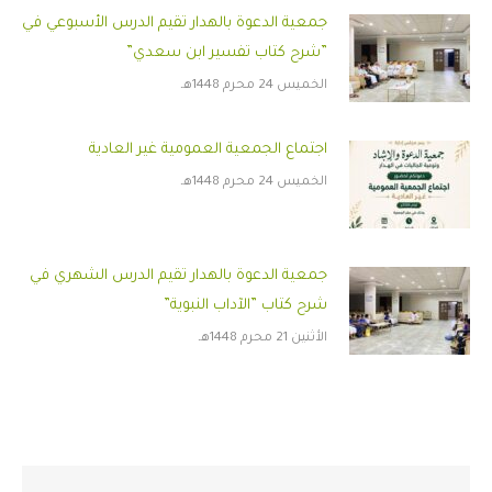
جمعية الدعوة بالهدار تقيم الدرس الأسبوعي في
”شرح كتاب تفسير ابن سعدي”
الخميس 24 محرم 1448هـ
اجتماع الجمعية العمومية غير العادية
الخميس 24 محرم 1448هـ
جمعية الدعوة بالهدار تقيم الدرس الشهري في
شرح كتاب ”الآداب النبوية”
الأثنين 21 محرم 1448هـ