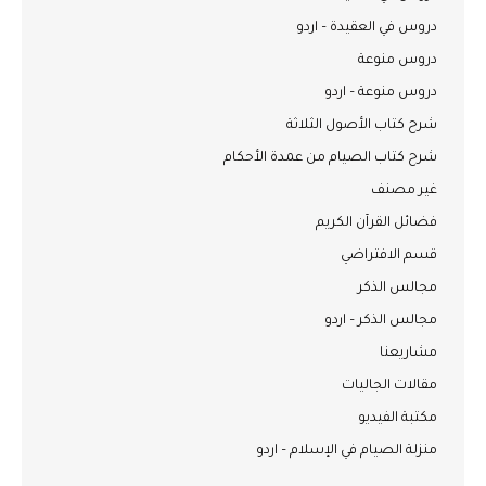
دروس في العقيدة – اردو
دروس منوعة
دروس منوعة – اردو
شرح كتاب الأصول الثلاثة
شرح كتاب الصيام من عمدة الأحكام
غير مصنف
فضائل القرآن الكريم
قسم الافتراضي
مجالس الذكر
مجالس الذكر – اردو
مشاريعنا
مقالات الجاليات
مكتبة الفيديو
منزلة الصيام في الإسلام – اردو