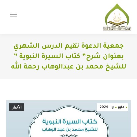
جمعية الدعوة تقيم الدرس الشهري
بعنوان شرح” كتاب السيرة النبوية ”
للشيخ محمد بن عبدالوهاب رحمة الله
You are here:
8
الأخبار
مايو
2024