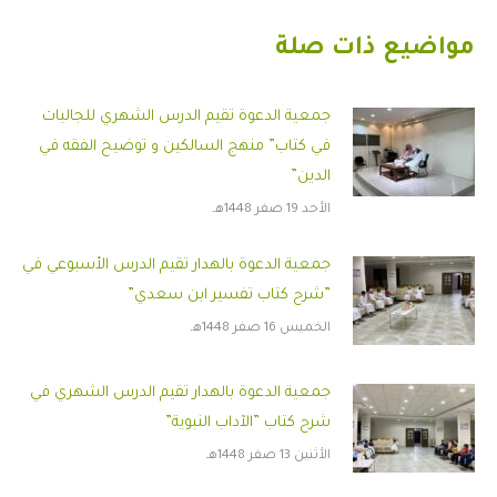
مواضيع ذات صلة
جمعية الدعوة تقيم الدرس الشهري للجاليات
في كتاب” منهج السالكين و توضيح الفقه في
الدين”
الأحد 19 صفر 1448هـ
جمعية الدعوة بالهدار تقيم الدرس الأسبوعي في
”شرح كتاب تفسير ابن سعدي”
الخميس 16 صفر 1448هـ
جمعية الدعوة بالهدار تقيم الدرس الشهري في
شرح كتاب ”الآداب النبوية”
الأثنين 13 صفر 1448هـ