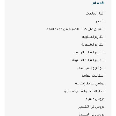
اقسام
أخبار الجاليات
الأخبار
التعليق على كتاب الصيام من عمدة الفقه
التقارير السنوية
التقارير الشهرية
التقارير المالية الربعية
التقارير المالية السنوية
اللوائح والسياسات
المقالات العامة
برنامج خواطر إيمانية
خطر السحر والشعوذة – اردو
دروس علمية
دروس في التفسير
دروس في العقيدة