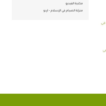
مكتبة الفيديو
منزلة الصيام في الإسلام – اردو
 في
في