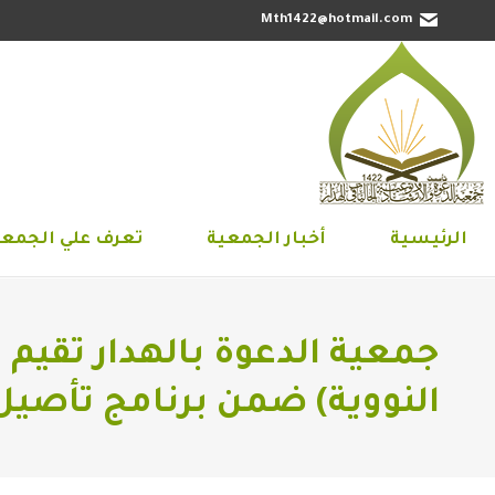
Mth1422@hotmail.com
الرئيسية
أخبار الجمعية
تعرف علي 
الرئيسية
أخبار الجمعية
تعرف علي الجمعي
جمعية الدعوة بالهدار تقيم 
النووية) ضمن برنامج تأصيل