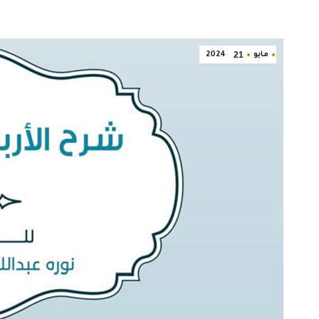
21
مايو
2024