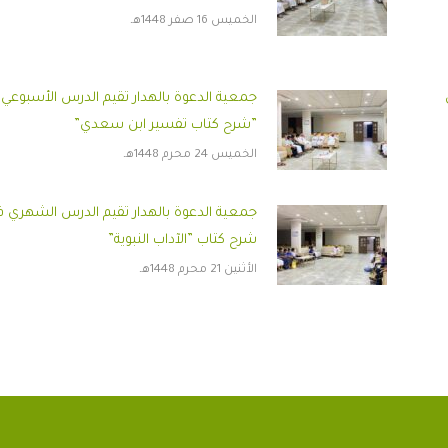
الخميس 16 صفر 1448هـ
جمعية الدعوة بالهدار تقيم الدرس الأسبوعي
”شرح كتاب تفسير ابن سعدي”
الخميس 24 محرم 1448هـ
جمعية الدعوة بالهدار تقيم الدرس الشهري 
شرح كتاب ”الآداب النبوية”
الأثنين 21 محرم 1448هـ