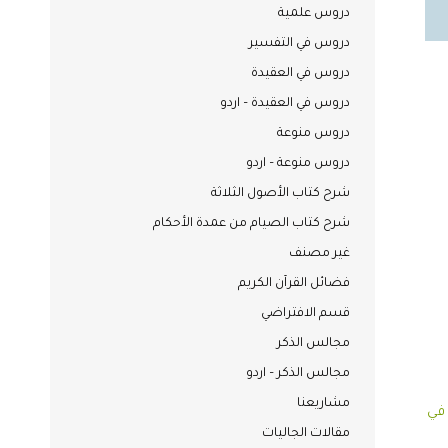
دروس علمية
دروس في التفسير
دروس في العقيدة
دروس في العقيدة – اردو
دروس منوعة
دروس منوعة – اردو
شرح كتاب الأصول الثلاثة
شرح كتاب الصيام من عمدة الأحكام
غير مصنف
فضائل القرآن الكريم
قسم الافتراضي
مجالس الذكر
مجالس الذكر – اردو
مشاريعنا
 في
مقالات الجاليات