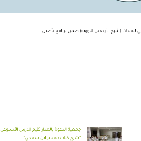
عي للفتيات (شرح الأربعين النووية) ضمن برنامج تأصيل
جمعية الدعوة بالهدار تقيم الدرس الأسبوعي
”شرح كتاب تفسير ابن سعدي”