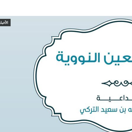
الأخبار