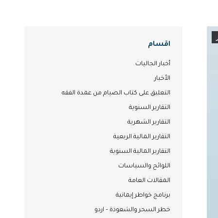
اقسام
أخبار الجاليات
الأخبار
التعليق على كتاب الصيام من عمدة الفقه
التقارير السنوية
التقارير الشهرية
التقارير المالية الربعية
التقارير المالية السنوية
اللوائح والسياسات
المقالات العامة
برنامج خواطر إيمانية
خطر السحر والشعوذة – اردو