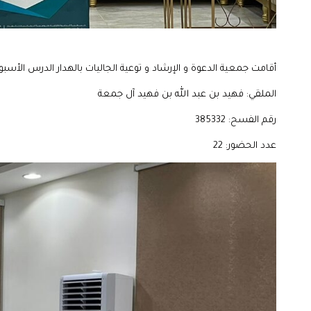
أقامت جمعية الدعوة و الإرشاد و توعية الجاليات بالهدار الدرس الأس
الملقي: فهيد بن عبد الله بن فهيد آل جمعة
رقم الفسح: 385332
عدد الحضور: 22