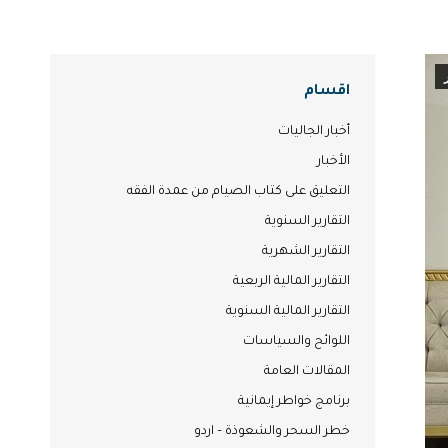
اقسام
أخبار الجاليات
الأخبار
التعليق على كتاب الصيام من عمدة الفقه
التقارير السنوية
التقارير الشهرية
التقارير المالية الربعية
التقارير المالية السنوية
اللوائح والسياسات
المقالات العامة
برنامج خواطر إيمانية
خطر السحر والشعوذة – اردو