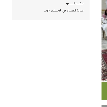
مكتبة الفيديو
منزلة الصيام في الإسلام – اردو