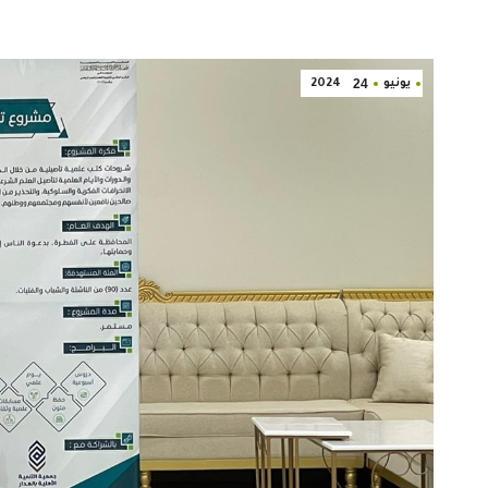
24
يونيو
2024