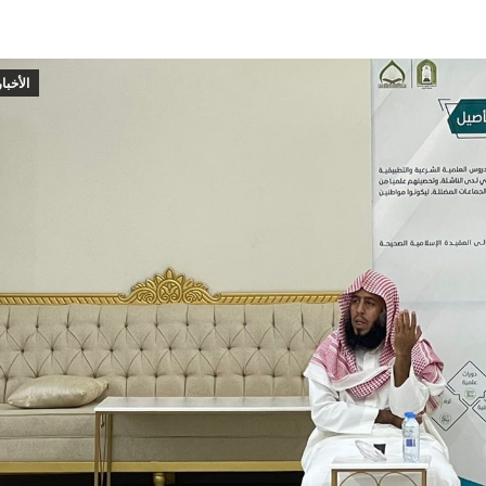
الأخبار