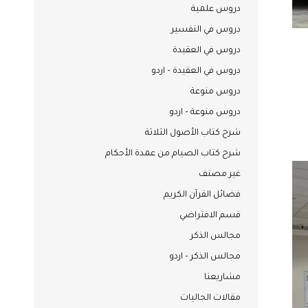
دروس علمية
دروس في التفسير
دروس في العقيدة
دروس في العقيدة – اردو
دروس منوعة
دروس منوعة – اردو
شرح كتاب الأصول الثلاثة
شرح كتاب الصيام من عمدة الأحكام
غير مصنف
فضائل القرآن الكريم
قسم الافتراضي
مجالس الذكر
مجالس الذكر – اردو
مشاريعنا
مقالات الجاليات