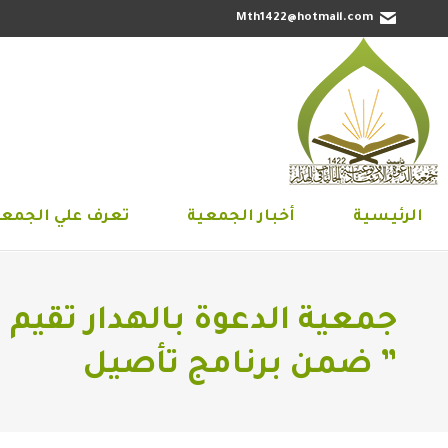
Mth1422@hotmail.com
الرئيسية
أخبار الجمعية
تعرف علي 
الرئيسية
أخبار الجمعية
تعرف علي الجمعي
جمعية الدعوة بالهدار تقيم
” ضمن برنامج تأصيل