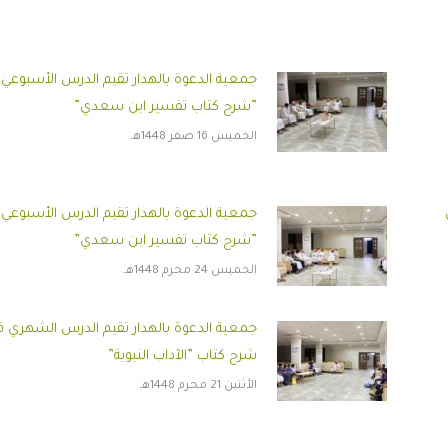
جمعية الدعوة بالهدار تقيم الدرس الأسبوعي
”شرح كتاب تفسير ابن سعدي”
الخميس 16 صفر 1448هـ
جمعية الدعوة بالهدار تقيم الدرس الأسبوعي
”شرح كتاب تفسير ابن سعدي”
الخميس 24 محرم 1448هـ
جمعية الدعوة بالهدار تقيم الدرس الشهري 
شرح كتاب ”الآداب النبوية”
الأثنين 21 محرم 1448هـ