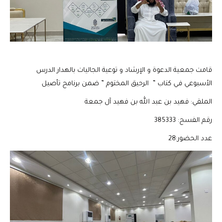
قامت جمعية الدعوة و الإرشاد و توعية الجاليات بالهدار الدرس
الأسبوعي في كتاب ” الرحيق المختوم ” ضمن برنامج تأصيل
الملقي: فهيد بن عبد الله بن فهيد آل جمعة
رقم الفسح: 385333
عدد الحضور:28