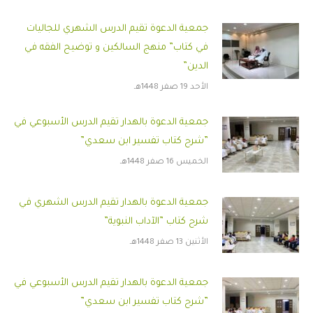
جمعية الدعوة تقيم الدرس الشهري للجاليات
في كتاب” منهج السالكين و توضيح الفقه في
الدين”
الأحد 19 صفر 1448هـ
جمعية الدعوة بالهدار تقيم الدرس الأسبوعي في
”شرح كتاب تفسير ابن سعدي”
الخميس 16 صفر 1448هـ
جمعية الدعوة بالهدار تقيم الدرس الشهري في
شرح كتاب ”الآداب النبوية”
الأثنين 13 صفر 1448هـ
جمعية الدعوة بالهدار تقيم الدرس الأسبوعي في
”شرح كتاب تفسير ابن سعدي”