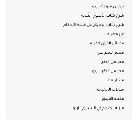
دروس منوعة – اردو
شرح كتاب الأصول الثلاثة
شرح كتاب الصيام من عمدة الأحكام
غير مصنف
فضائل القرآن الكريم
قسم الافتراضي
مجالس الذكر
مجالس الذكر – اردو
مشاريعنا
مقالات الجاليات
مكتبة الفيديو
منزلة الصيام في الإسلام – اردو