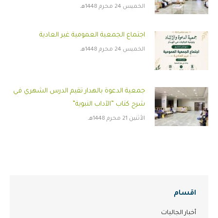
الخميس 24 محرم 1448هـ
اجتماع الجمعية العمومية غير العادية
الخميس 24 محرم 1448هـ
جمعية الدعوة بالهدار تقيم الدرس الشهري في
شرح كتاب ”الآداب النبوية”
الأثنين 21 محرم 1448هـ
اقسام
أخبار الجاليات