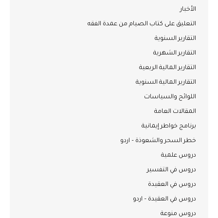
الأخبار
التعليق على كتاب الصيام من عمدة الفقه
التقارير السنوية
التقارير الشهرية
التقارير المالية الربعية
التقارير المالية السنوية
اللوائح والسياسات
المقالات العامة
برنامج خواطر إيمانية
خطر السحر والشعوذة – اردو
دروس علمية
دروس في التفسير
دروس في العقيدة
دروس في العقيدة – اردو
دروس منوعة