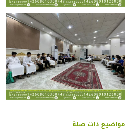
مواضيع ذات صلة