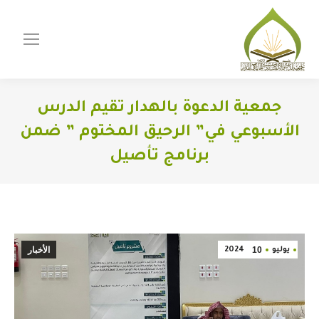
جمعية الدعوة بالهدار تقيم الدرس
الأسبوعي في” الرحيق المختوم ” ضمن
برنامج تأصيل
You are here:
10
الأخبار
يوليو
2024