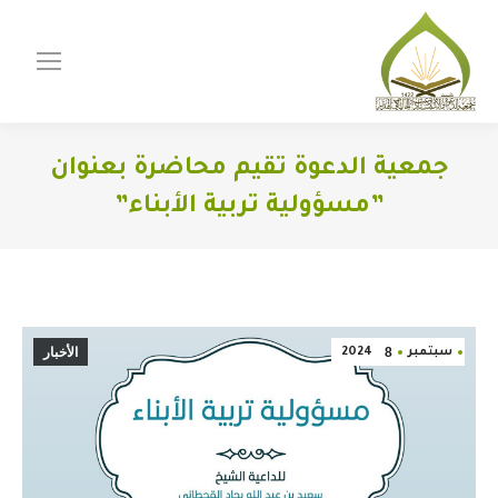
جمعية الدعوة تقيم محاضرة بعنوان
”مسؤولية تربية الأبناء”
You are here:
8
الأخبار
سبتمبر
2024