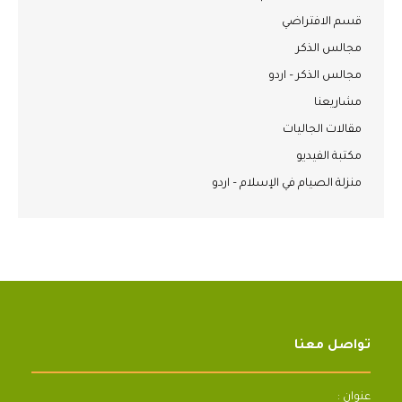
قسم الافتراضي
مجالس الذكر
مجالس الذكر – اردو
مشاريعنا
مقالات الجاليات
مكتبة الفيديو
منزلة الصيام في الإسلام – اردو
تواصل معنا
عنوان :