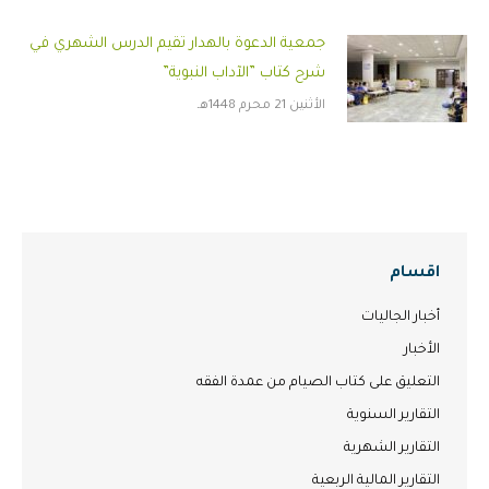
جمعية الدعوة بالهدار تقيم الدرس الشهري في
شرح كتاب ”الآداب النبوية”
الأثنين 21 محرم 1448هـ
اقسام
أخبار الجاليات
الأخبار
التعليق على كتاب الصيام من عمدة الفقه
التقارير السنوية
التقارير الشهرية
التقارير المالية الربعية