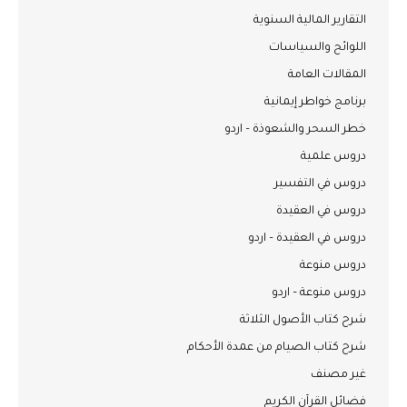
التقارير المالية السنوية
اللوائح والسياسات
المقالات العامة
برنامج خواطر إيمانية
خطر السحر والشعوذة – اردو
دروس علمية
دروس في التفسير
دروس في العقيدة
دروس في العقيدة – اردو
دروس منوعة
دروس منوعة – اردو
شرح كتاب الأصول الثلاثة
شرح كتاب الصيام من عمدة الأحكام
غير مصنف
فضائل القرآن الكريم