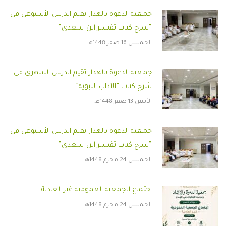
جمعية الدعوة بالهدار تقيم الدرس الأسبوعي في
”شرح كتاب تفسير ابن سعدي”
الخميس 16 صفر 1448هـ
جمعية الدعوة بالهدار تقيم الدرس الشهري في
شرح كتاب ”الآداب النبوية”
الأثنين 13 صفر 1448هـ
جمعية الدعوة بالهدار تقيم الدرس الأسبوعي في
”شرح كتاب تفسير ابن سعدي”
الخميس 24 محرم 1448هـ
اجتماع الجمعية العمومية غير العادية
الخميس 24 محرم 1448هـ