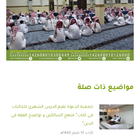
مواضيع ذات صلة
جمعية الدعوة تقيم الدرس الشهري للجاليات
في كتاب” منهج السالكين و توضيح الفقه في
الدين”
الأحد 19 صفر 1448هـ