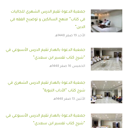
جمعية الدعوة تقيم الدرس الشهري للجاليات
في كتاب” منهج السالكين و توضيح الفقه في
الدين”
الأحد 19 صفر 1448هـ
جمعية الدعوة بالهدار تقيم الدرس الأسبوعي في
”شرح كتاب تفسير ابن سعدي”
الخميس 16 صفر 1448هـ
جمعية الدعوة بالهدار تقيم الدرس الشهري في
شرح كتاب ”الآداب النبوية”
الأثنين 13 صفر 1448هـ
جمعية الدعوة بالهدار تقيم الدرس الأسبوعي في
”شرح كتاب تفسير ابن سعدي”