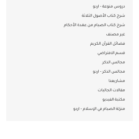
دروس منوعة – اردو
شرح كتاب الأصول الثلاثة
شرح كتاب الصيام من عمدة الأحكام
غير مصنف
فضائل القرآن الكريم
قسم الافتراضي
مجالس الذكر
مجالس الذكر – اردو
مشاريعنا
مقالات الجاليات
مكتبة الفيديو
منزلة الصيام في الإسلام – اردو