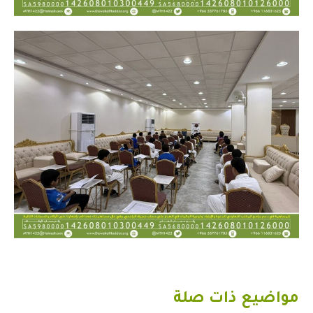
مواضيع ذات صلة