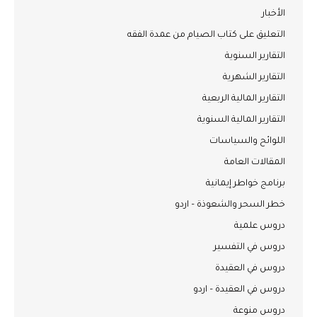
الأخبار
التعليق على كتاب الصيام من عمدة الفقه
التقارير السنوية
التقارير الشهرية
التقارير المالية الربعية
التقارير المالية السنوية
اللوائح والسياسات
المقالات العامة
برنامج خواطر إيمانية
خطر السحر والشعوذة – اردو
دروس علمية
دروس في التفسير
دروس في العقيدة
دروس في العقيدة – اردو
دروس منوعة