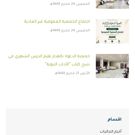
الخميس 24 محرم 1448هـ
اجتماع الجمعية العمومية غير العادية
الخميس 24 محرم 1448هـ
جمعية الدعوة بالهدار تقيم الدرس الشهري في
شرح كتاب ”الآداب النبوية”
الأثنين 21 محرم 1448هـ
اقسام
أخبار الجاليات