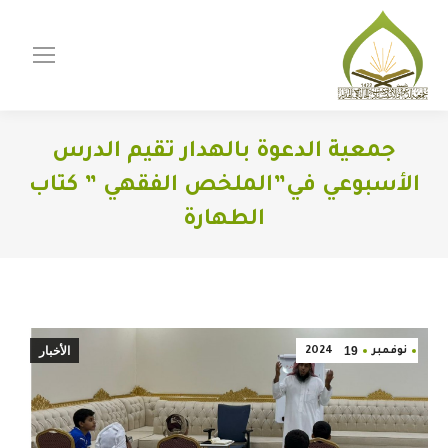
جمعية الدعوة بالهدار تقيم الدرس
الأسبوعي في”الملخص الفقهي ” كتاب
الطهارة
You are here:
19
الأخبار
نوفمبر
2024