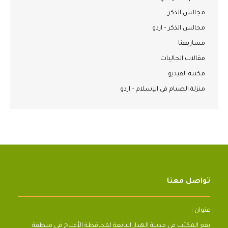
مجالس الذكر
مجالس الذكر – اردو
مشاريعنا
مقالات الجاليات
مكتبة الفيديو
منزلة الصيام في الإسلام – اردو
تواصل معنا
عنوان :
يقع المكتب فى مدينة الهدار التابعة لمحافظة الأفلاج فى منطقة