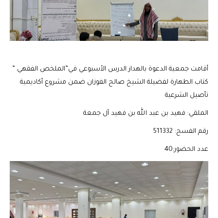
أقامت جمعية الدعوة بالهدار الدرس الأسبوعي في”الملخص الفقهي ”
كتاب الطهارة لفضيلة الشيخ صالح الفوزان ضمن مشروع أكاديمية
تأصيل الشرعية
الملقي: فهيد بن عبد الله بن فهيد آل جمعة
رقم الفسح: 511332
عدد الحضور:40