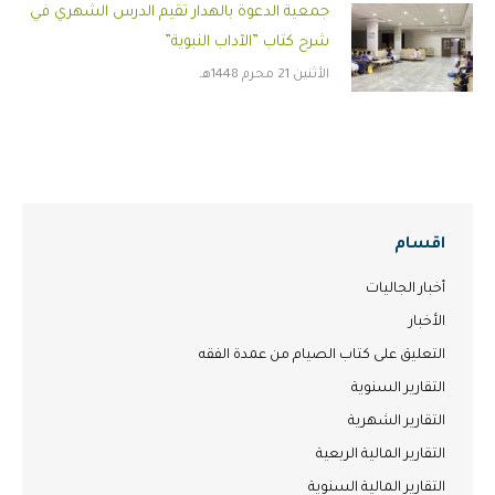
جمعية الدعوة بالهدار تقيم الدرس الشهري في
شرح كتاب ”الآداب النبوية”
الأثنين 21 محرم 1448هـ
اقسام
أخبار الجاليات
الأخبار
التعليق على كتاب الصيام من عمدة الفقه
التقارير السنوية
التقارير الشهرية
التقارير المالية الربعية
التقارير المالية السنوية