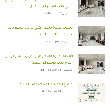
”شرح كتاب تفسير ابن سعدي”
الخميس 16 صفر 1448هـ
جمعية الدعوة بالهدار تقيم الدرس الشهري في
شرح كتاب ”الآداب النبوية”
الأثنين 13 صفر 1448هـ
جمعية الدعوة بالهدار تقيم الدرس الأسبوعي في
”شرح كتاب تفسير ابن سعدي”
الخميس 24 محرم 1448هـ
اجتماع الجمعية العمومية غير العادية
الخميس 24 محرم 1448هـ