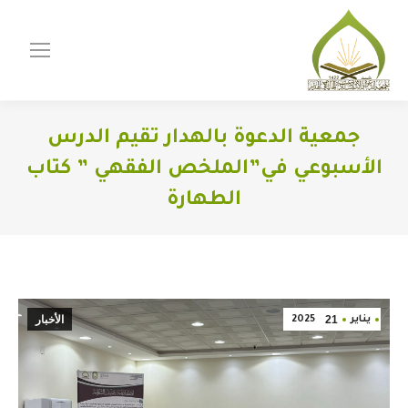
جمعية الدعوة بالهدار تقيم الدرس
الأسبوعي في”الملخص الفقهي ” كتاب
الطهارة
You are here:
21
الأخبار
يناير
2025