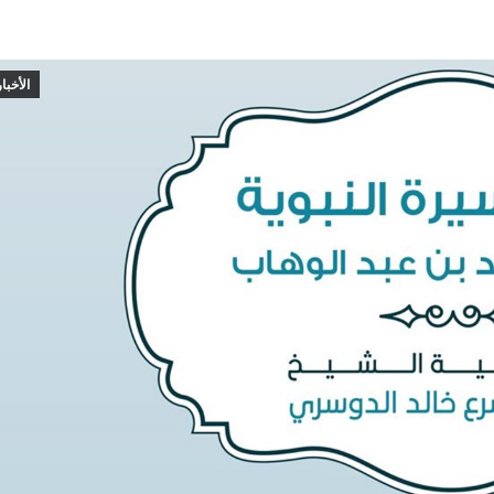
الأخبار