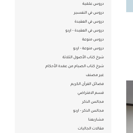
دروس علمية
دروس في التفسير
دروس في العقيدة
دروس في العقيدة – اردو
دروس منوعة
دروس منوعة – اردو
شرح كتاب الأصول الثلاثة
شرح كتاب الصيام من عمدة الأحكام
غير مصنف
فضائل القرآن الكريم
قسم الافتراضي
مجالس الذكر
مجالس الذكر – اردو
مشاريعنا
مقالات الجاليات