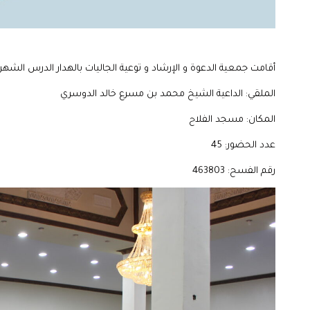
أقامت جمعية الدعوة و الإرشاد و توعية الجاليات بالهدار الدرس الشه
الملقي: الداعية الشيخ محمد بن مسرع خالد الدوسري
المكان: مسجد الفلاح
عدد الحضور: 45
رقم الفسح: 463803