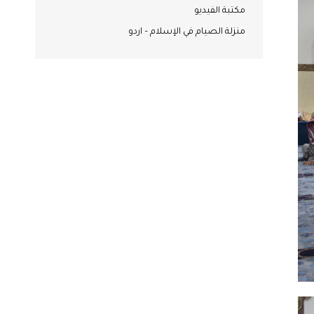
مكتبة الفيديو
منزلة الصيام في الإسلام – اردو