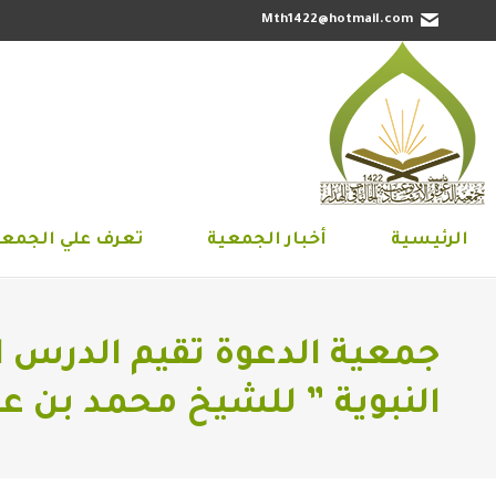
Mth1422@hotmail.com
الرئيسية
أخبار الجمعية
تعرف علي 
الرئيسية
أخبار الجمعية
تعرف علي الجمعي
جمعية الدعوة تقيم الدرس 
النبوية ” للشيخ محمد بن عب