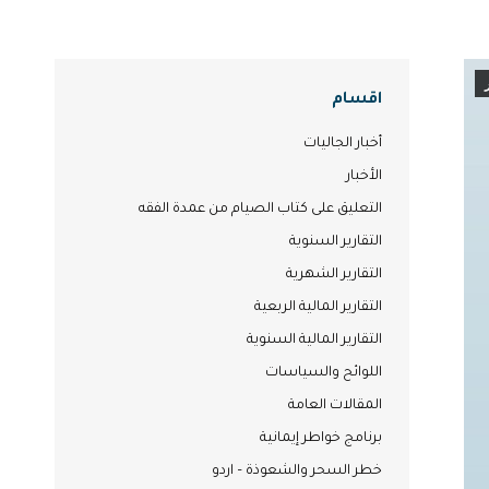
اقسام
أخبار الجاليات
الأخبار
التعليق على كتاب الصيام من عمدة الفقه
التقارير السنوية
التقارير الشهرية
التقارير المالية الربعية
التقارير المالية السنوية
اللوائح والسياسات
المقالات العامة
برنامج خواطر إيمانية
خطر السحر والشعوذة – اردو