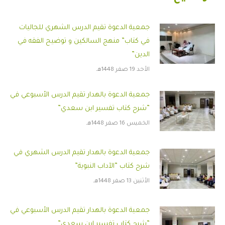
جمعية الدعوة تقيم الدرس الشهري للجاليات
في كتاب” منهج السالكين و توضيح الفقه في
الدين”
الأحد 19 صفر 1448هـ
جمعية الدعوة بالهدار تقيم الدرس الأسبوعي في
”شرح كتاب تفسير ابن سعدي”
الخميس 16 صفر 1448هـ
جمعية الدعوة بالهدار تقيم الدرس الشهري في
شرح كتاب ”الآداب النبوية”
الأثنين 13 صفر 1448هـ
جمعية الدعوة بالهدار تقيم الدرس الأسبوعي في
”شرح كتاب تفسير ابن سعدي”