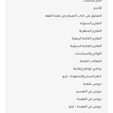
أخبار الجاليات
الأخبار
التعليق على كتاب الصيام من عمدة الفقه
التقارير السنوية
التقارير الشهرية
التقارير المالية الربعية
التقارير المالية السنوية
اللوائح والسياسات
المقالات العامة
برنامج خواطر إيمانية
خطر السحر والشعوذة – اردو
دروس علمية
دروس في التفسير
دروس في العقيدة
دروس في العقيدة – اردو