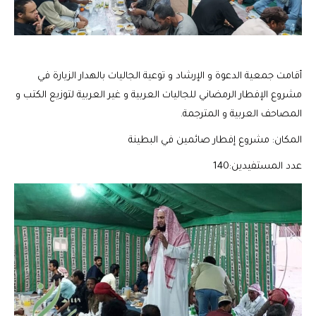
أقامت جمعية الدعوة و الإرشاد و توعية الجاليات بالهدار الزيارة في
مشروع الإفطار الرمضاني للجاليات العربية و غير العربية لتوزيع الكتب و
المصاحف العربية و المترجمة.
المكان: مشروع إفطار صائمين في البطينة
عدد المستفيدين:140