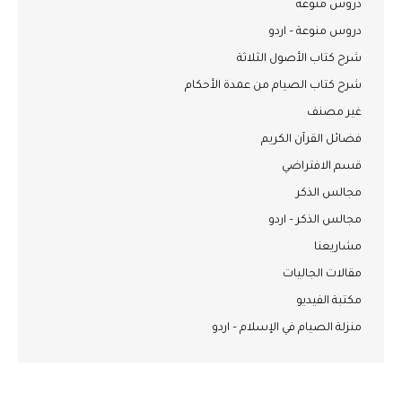
دروس منوعة
دروس منوعة – اردو
شرح كتاب الأصول الثلاثة
شرح كتاب الصيام من عمدة الأحكام
غير مصنف
فضائل القرآن الكريم
قسم الافتراضي
مجالس الذكر
مجالس الذكر – اردو
مشاريعنا
مقالات الجاليات
مكتبة الفيديو
منزلة الصيام في الإسلام – اردو