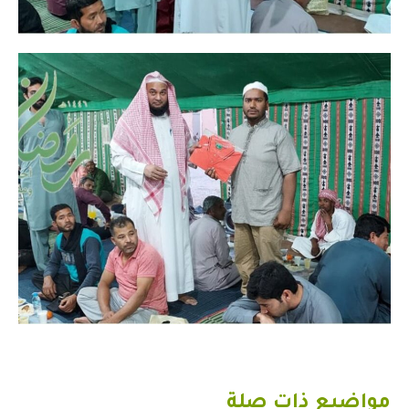
مواضيع ذات صلة