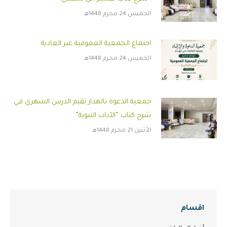
الخميس 24 محرم 1448هـ
اجتماع الجمعية العمومية غير العادية
الخميس 24 محرم 1448هـ
جمعية الدعوة بالهدار تقيم الدرس الشهري في
شرح كتاب ”الآداب النبوية”
الأثنين 21 محرم 1448هـ
اقسام