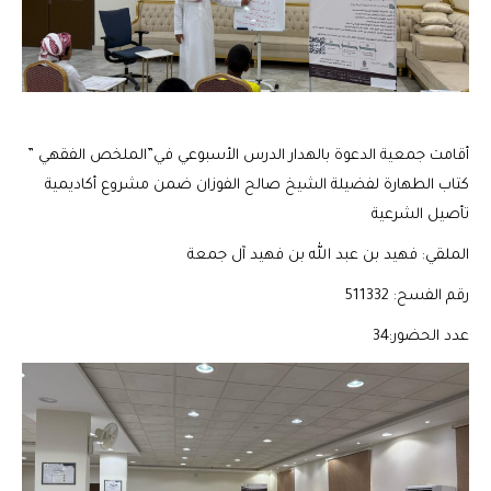
أقامت جمعية الدعوة بالهدار الدرس الأسبوعي في”الملخص الفقهي ”
كتاب الطهارة لفضيلة الشيخ صالح الفوزان ضمن مشروع أكاديمية
تأصيل الشرعية
الملقي: فهيد بن عبد الله بن فهيد آل جمعة
رقم الفسح: 511332
عدد الحضور:34