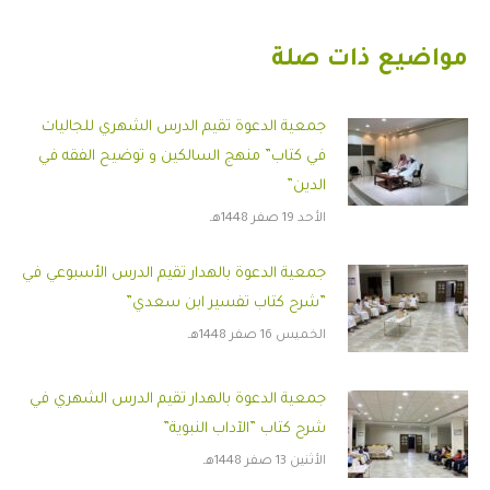
مواضيع ذات صلة
جمعية الدعوة تقيم الدرس الشهري للجاليات
في كتاب” منهج السالكين و توضيح الفقه في
الدين”
الأحد 19 صفر 1448هـ
جمعية الدعوة بالهدار تقيم الدرس الأسبوعي في
”شرح كتاب تفسير ابن سعدي”
الخميس 16 صفر 1448هـ
جمعية الدعوة بالهدار تقيم الدرس الشهري في
شرح كتاب ”الآداب النبوية”
الأثنين 13 صفر 1448هـ