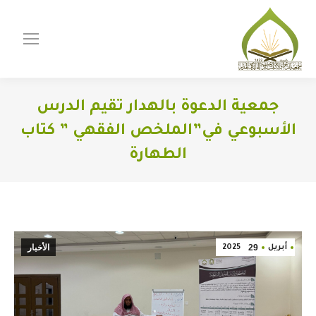
جمعية الدعوة بالهدار تقيم الدرس
الأسبوعي في”الملخص الفقهي ” كتاب
الطهارة
You are here:
29
الأخبار
أبريل
2025