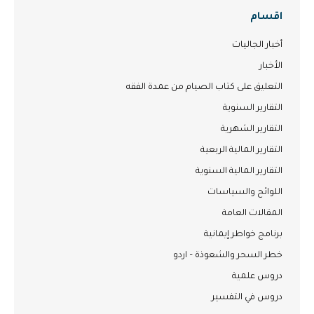
اقسام
أخبار الجاليات
الأخبار
التعليق على كتاب الصيام من عمدة الفقه
التقارير السنوية
التقارير الشهرية
التقارير المالية الربعية
التقارير المالية السنوية
اللوائح والسياسات
المقالات العامة
برنامج خواطر إيمانية
خطر السحر والشعوذة – اردو
دروس علمية
دروس في التفسير