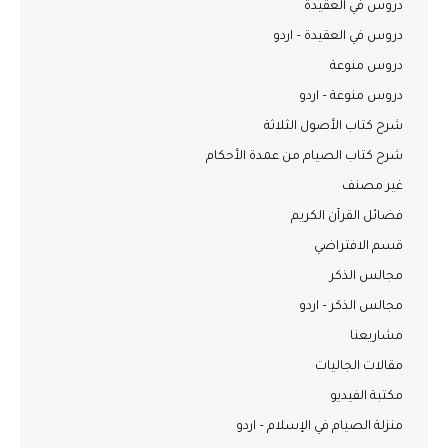
دروس في العقيدة
دروس في العقيدة – اردو
دروس منوعة
دروس منوعة – اردو
شرح كتاب الأصول الثلاثة
شرح كتاب الصيام من عمدة الأحكام
غير مصنف
فضائل القرآن الكريم
قسم الافتراضي
مجالس الذكر
مجالس الذكر – اردو
مشاريعنا
مقالات الجاليات
مكتبة الفيديو
منزلة الصيام في الإسلام – اردو