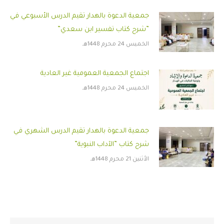
جمعية الدعوة بالهدار تقيم الدرس الأسبوعي في
”شرح كتاب تفسير ابن سعدي”
الخميس 24 محرم 1448هـ
اجتماع الجمعية العمومية غير العادية
الخميس 24 محرم 1448هـ
جمعية الدعوة بالهدار تقيم الدرس الشهري في
شرح كتاب ”الآداب النبوية”
الأثنين 21 محرم 1448هـ