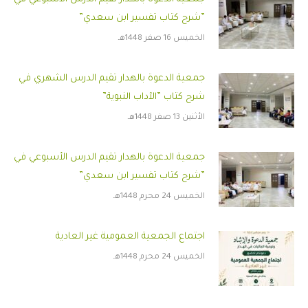
”شرح كتاب تفسير ابن سعدي”
الخميس 16 صفر 1448هـ
جمعية الدعوة بالهدار تقيم الدرس الشهري في
شرح كتاب ”الآداب النبوية”
الأثنين 13 صفر 1448هـ
جمعية الدعوة بالهدار تقيم الدرس الأسبوعي في
”شرح كتاب تفسير ابن سعدي”
الخميس 24 محرم 1448هـ
اجتماع الجمعية العمومية غير العادية
الخميس 24 محرم 1448هـ