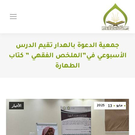
جمعية الدعوة بالهدار تقيم الدرس
الأسبوعي في”الملخص الفقهي ” كتاب
الطهارة
You are here:
13
الأخبار
مايو
2025