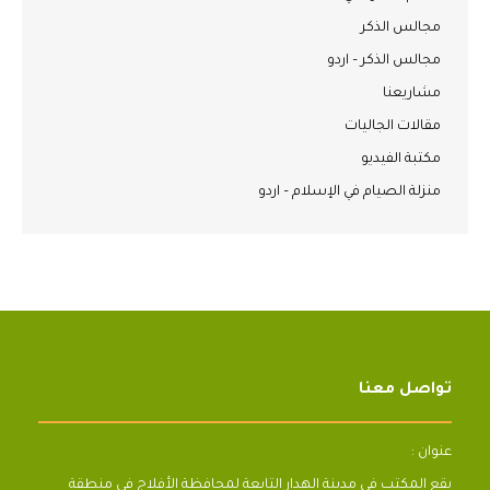
مجالس الذكر
مجالس الذكر – اردو
مشاريعنا
مقالات الجاليات
مكتبة الفيديو
منزلة الصيام في الإسلام – اردو
تواصل معنا
عنوان :
يقع المكتب فى مدينة الهدار التابعة لمحافظة الأفلاج فى منطقة