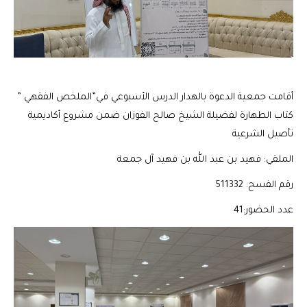
أقامت جمعية الدعوة بالهدار الدرس الأسبوعي في”الملخص الفقهي ”
كتاب الطهارة لفضيلة الشيخ صالح الفوزان ضمن مشروع أكاديمية
تأصيل الشرعية
الملقي: فهيد بن عبد الله بن فهيد آل جمعة
رقم الفسح: 511332
عدد الحضور:41