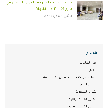
جمعية الدعوة بالهدار تقيم الدرس الشهري في
شرح كتاب ”الآداب النبوية”
الأثنين 21 محرم 1448هـ
اقسام
أخبار الجاليات
الأخبار
التعليق على كتاب الصيام من عمدة الفقه
التقارير السنوية
التقارير الشهرية
التقارير المالية الربعية
التقارير المالية السنوية