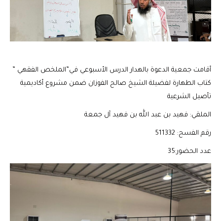
أقامت جمعية الدعوة بالهدار الدرس الأسبوعي في”الملخص الفقهي ”
كتاب الطهارة لفضيلة الشيخ صالح الفوزان ضمن مشروع أكاديمية
تأصيل الشرعية
الملقي: فهيد بن عبد الله بن فهيد آل جمعة
رقم الفسح: 511332
عدد الحضور:35