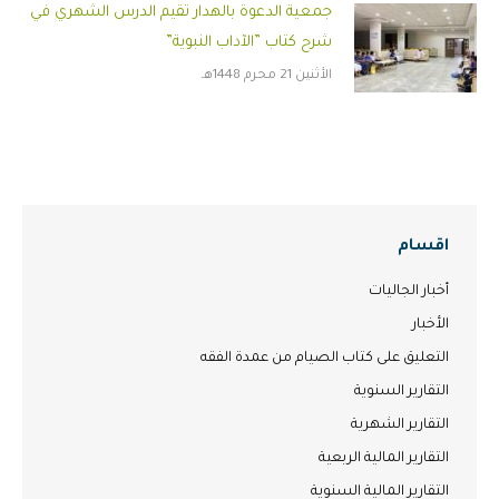
جمعية الدعوة بالهدار تقيم الدرس الشهري في
شرح كتاب ”الآداب النبوية”
الأثنين 21 محرم 1448هـ
اقسام
أخبار الجاليات
الأخبار
التعليق على كتاب الصيام من عمدة الفقه
التقارير السنوية
التقارير الشهرية
التقارير المالية الربعية
التقارير المالية السنوية