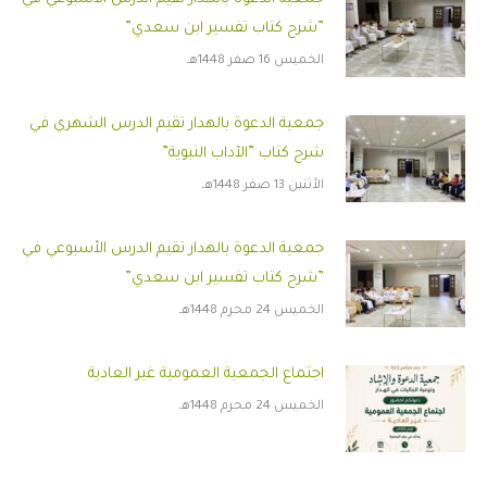
”شرح كتاب تفسير ابن سعدي”
الخميس 16 صفر 1448هـ
جمعية الدعوة بالهدار تقيم الدرس الشهري في
شرح كتاب ”الآداب النبوية”
الأثنين 13 صفر 1448هـ
جمعية الدعوة بالهدار تقيم الدرس الأسبوعي في
”شرح كتاب تفسير ابن سعدي”
الخميس 24 محرم 1448هـ
اجتماع الجمعية العمومية غير العادية
الخميس 24 محرم 1448هـ