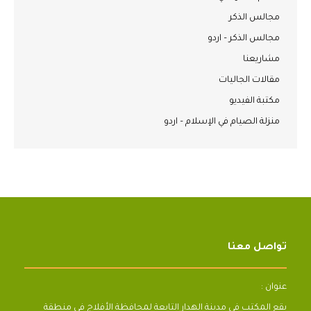
مجالس الذكر
مجالس الذكر – اردو
مشاريعنا
مقالات الجاليات
مكتبة الفيديو
منزلة الصيام في الإسلام – اردو
تواصل معنا
عنوان :
يقع المكتب فى مدينة الهدار التابعة لمحافظة الأفلاج فى منطقة