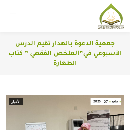
جمعية الدعوة بالهدار تقيم الدرس
الأسبوعي في”الملخص الفقهي ” كتاب
الطهارة
You are here:
27
الأخبار
مايو
2025