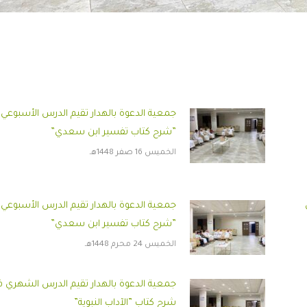
جمعية الدعوة بالهدار تقيم الدرس الأسبوعي
”شرح كتاب تفسير ابن سعدي”
الخميس 16 صفر 1448هـ
جمعية الدعوة بالهدار تقيم الدرس الأسبوعي
”شرح كتاب تفسير ابن سعدي”
الخميس 24 محرم 1448هـ
جمعية الدعوة بالهدار تقيم الدرس الشهري 
شرح كتاب ”الآداب النبوية”