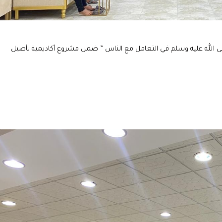
لى الله عليه وسلم في التعامل مع الناس ” ضمن مشروع أكاديمية تأصيل