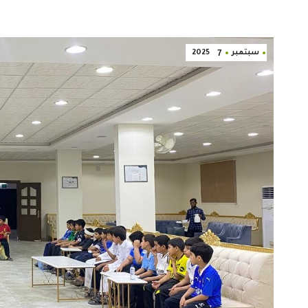
7
سبتمبر
2025