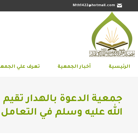
Mth1422@hotmail.com
الرئيسية
أخبار الجمعية
تعرف علي 
الرئيسية
أخبار الجمعية
تعرف علي الجمعي
جمعية الدعوة بالهدار تقيم
الله عليه وسلم في التعامل