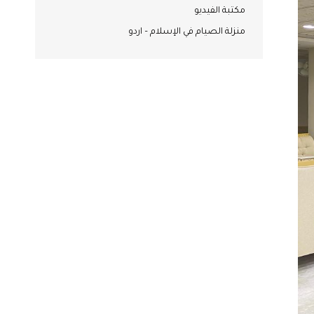
مكتبة الفيديو
منزلة الصيام في الإسلام – اردو