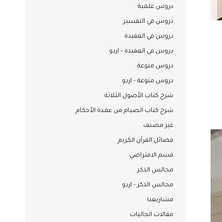
دروس علمية
دروس في التفسير
دروس في العقيدة
دروس في العقيدة – اردو
دروس منوعة
دروس منوعة – اردو
شرح كتاب الأصول الثلاثة
شرح كتاب الصيام من عمدة الأحكام
غير مصنف
فضائل القرآن الكريم
قسم الافتراضي
مجالس الذكر
مجالس الذكر – اردو
مشاريعنا
مقالات الجاليات