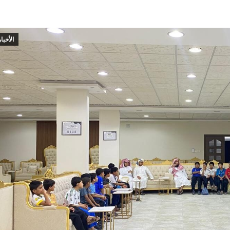
الأخبار