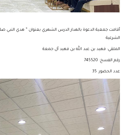
أقامت جمعية الدعوة بالهدار الدرس الشهري بعنوان ” هدي النبي ص
الشرعية
الملقي: فهيد بن عبد الله بن فهيد آل جمعة
رقم الفسح: 745520
عدد الحضور: 35