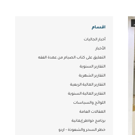
اقسام
أخبار الجاليات
الأخبار
التعليق على كتاب الصيام من عمدة الفقه
التقارير السنوية
التقارير الشهرية
التقارير المالية الربعية
التقارير المالية السنوية
اللوائح والسياسات
المقالات العامة
برنامج خواطر إيمانية
خطر السحر والشعوذة – اردو