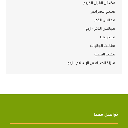
فضائل القرآن الكريم
قسم الافتراضي
مجالس الذكر
مجالس الذكر – اردو
مشاريعنا
مقالات الجاليات
مكتبة الفيديو
منزلة الصيام في الإسلام – اردو
تواصل معنا