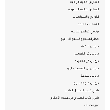
التقارير المالية الربعية
التقارير المالية السنوية
اللوائح والسياسات
المقالات العامة
برنامج خواطر إيمانية
خطر السحر والشعوذة – اردو
دروس علمية
دروس في التفسير
دروس في العقيدة
دروس في العقيدة – اردو
دروس منوعة
دروس منوعة – اردو
شرح كتاب الأصول الثلاثة
شرح كتاب الصيام من عمدة الأحكام
غير مصنف