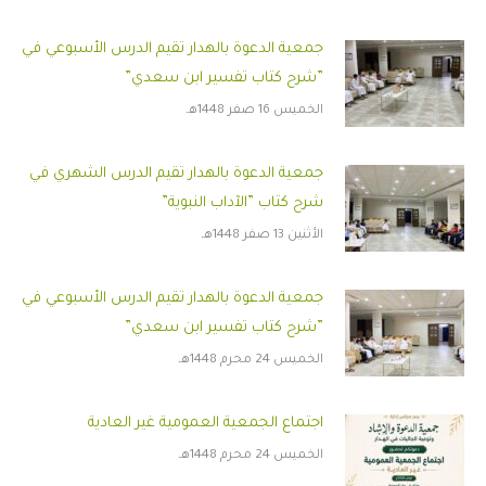
جمعية الدعوة بالهدار تقيم الدرس الأسبوعي في
”شرح كتاب تفسير ابن سعدي”
الخميس 16 صفر 1448هـ
جمعية الدعوة بالهدار تقيم الدرس الشهري في
شرح كتاب ”الآداب النبوية”
الأثنين 13 صفر 1448هـ
جمعية الدعوة بالهدار تقيم الدرس الأسبوعي في
”شرح كتاب تفسير ابن سعدي”
الخميس 24 محرم 1448هـ
اجتماع الجمعية العمومية غير العادية
الخميس 24 محرم 1448هـ