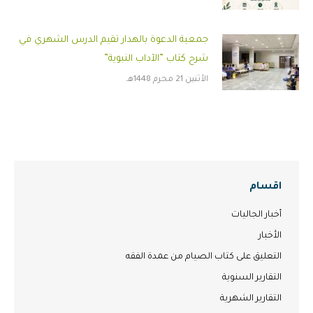
جمعية الدعوة بالهدار تقيم الدرس الشهري في
شرح كتاب ”الآداب النبوية”
الأثنين 21 محرم 1448هـ
اقسام
أخبار الجاليات
الأخبار
التعليق على كتاب الصيام من عمدة الفقه
التقارير السنوية
التقارير الشهرية