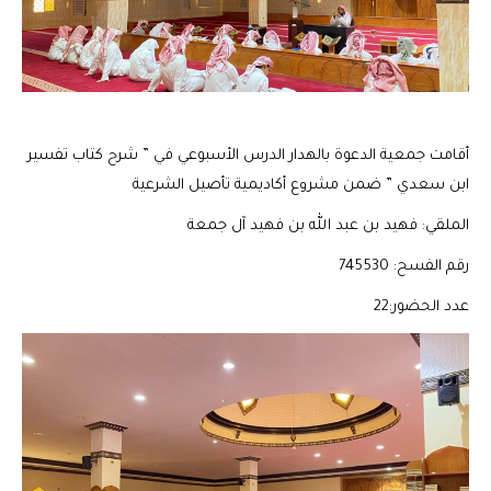
أقامت جمعية الدعوة بالهدار الدرس الأسبوعي في ” شرح كتاب تفسير
ابن سعدي ” ضمن مشروع أكاديمية تأصيل الشرعية
الملقي: فهيد بن عبد الله بن فهيد آل جمعة
رقم الفسح: 745530
عدد الحضور:22