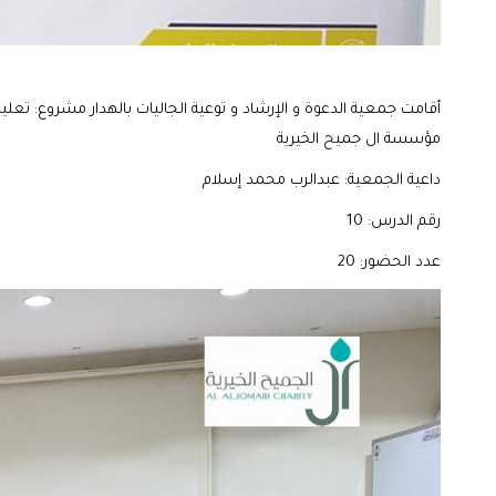
أقامت جمعية الدعوة و الإرشاد و توعية الجاليات بالهدار مشروع: تعل
مؤسسة ال جميح الخيرية
داعية الجمعية: عبدالرب محمد إسلام
رقم الدرس: 10
عدد الحضور: 20