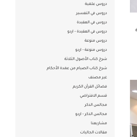
دروس علمية
دروس في التفسير
دروس في العقيدة
دروس في العقيدة – اردو
دروس منوعة
دروس منوعة – اردو
شرح كتاب الأصول الثلاثة
شرح كتاب الصيام من عمدة الأحكام
غير مصنف
فضائل القرآن الكريم
قسم الافتراضي
مجالس الذكر
مجالس الذكر – اردو
مشاريعنا
مقالات الجاليات