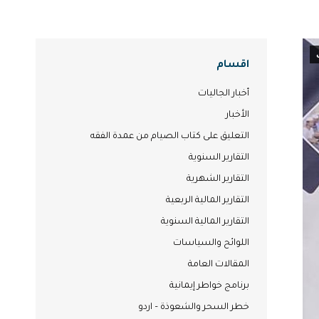
اقسام
أخبار الجاليات
الأخبار
التعليق على كتاب الصيام من عمدة الفقه
التقارير السنوية
التقارير الشهرية
التقارير المالية الربعية
التقارير المالية السنوية
اللوائح والسياسات
المقالات العامة
برنامج خواطر إيمانية
خطر السحر والشعوذة – اردو