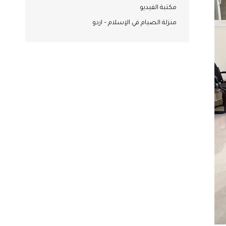
مكتبة الفيديو
منزلة الصيام في الإسلام – اردو