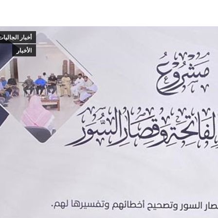
أخبار الجاليات
الأخبار