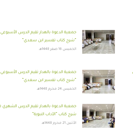
جمعية الدعوة بالهدار تقيم الدرس الأسبوعي
”شرح كتاب تفسير ابن سعدي”
الخميس 16 صفر 1448هـ
جمعية الدعوة بالهدار تقيم الدرس الأسبوعي
”شرح كتاب تفسير ابن سعدي”
الخميس 24 محرم 1448هـ
جمعية الدعوة بالهدار تقيم الدرس الشهري 
شرح كتاب ”الآداب النبوية”
الأثنين 21 محرم 1448هـ