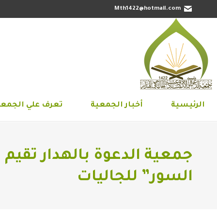
Mth1422@hotmail.com
الرئيسية
أخبار الجمعية
تعرف علي 
الرئيسية
أخبار الجمعية
تعرف علي الجمعي
جمعية الدعوة بالهدار تقيم
السور” للجاليات