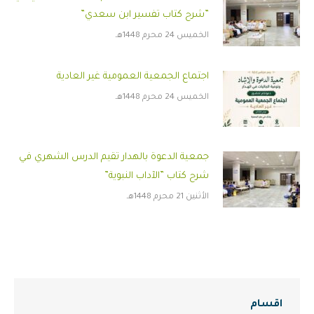
”شرح كتاب تفسير ابن سعدي”
الخميس 24 محرم 1448هـ
اجتماع الجمعية العمومية غير العادية
الخميس 24 محرم 1448هـ
جمعية الدعوة بالهدار تقيم الدرس الشهري في
شرح كتاب ”الآداب النبوية”
الأثنين 21 محرم 1448هـ
اقسام