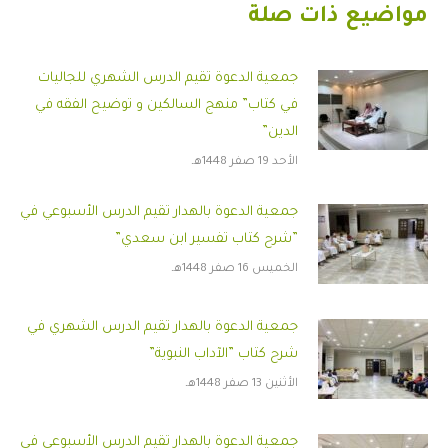
مواضيع ذات صلة
جمعية الدعوة تقيم الدرس الشهري للجاليات
في كتاب” منهج السالكين و توضيح الفقه في
الدين”
الأحد 19 صفر 1448هـ
جمعية الدعوة بالهدار تقيم الدرس الأسبوعي في
”شرح كتاب تفسير ابن سعدي”
الخميس 16 صفر 1448هـ
جمعية الدعوة بالهدار تقيم الدرس الشهري في
شرح كتاب ”الآداب النبوية”
الأثنين 13 صفر 1448هـ
جمعية الدعوة بالهدار تقيم الدرس الأسبوعي في