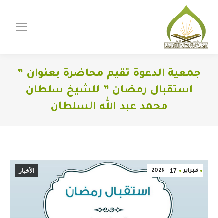
جمعية الدعوة تقيم محاضرة بعنوان ”
استقبال رمضان ” للشيخ سلطان
محمد عبد الله السلطان
You are here:
17
الأخبار
فبراير
2026