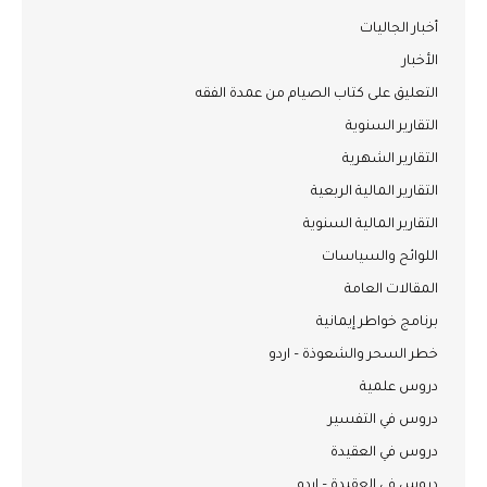
أخبار الجاليات
الأخبار
التعليق على كتاب الصيام من عمدة الفقه
التقارير السنوية
التقارير الشهرية
التقارير المالية الربعية
التقارير المالية السنوية
اللوائح والسياسات
المقالات العامة
برنامج خواطر إيمانية
خطر السحر والشعوذة – اردو
دروس علمية
دروس في التفسير
دروس في العقيدة
دروس في العقيدة – اردو