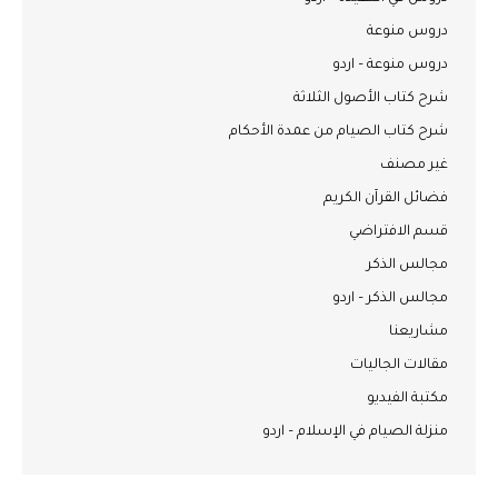
دروس منوعة
دروس منوعة – اردو
شرح كتاب الأصول الثلاثة
شرح كتاب الصيام من عمدة الأحكام
غير مصنف
فضائل القرآن الكريم
قسم الافتراضي
مجالس الذكر
مجالس الذكر – اردو
مشاريعنا
مقالات الجاليات
مكتبة الفيديو
منزلة الصيام في الإسلام – اردو