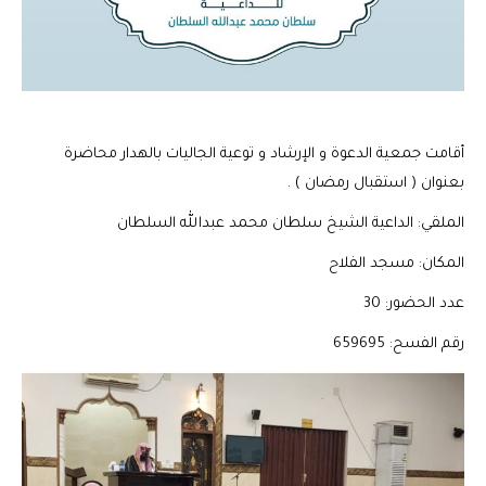
أقامت جمعية الدعوة و الإرشاد و توعية الجاليات بالهدار محاضرة
بعنوان ( استقبال رمضان ) .
الملقي: الداعية الشيخ سلطان محمد عبدالله السلطان
المكان: مسجد الفلاح
عدد الحضور: 30
رقم الفسح: 659695