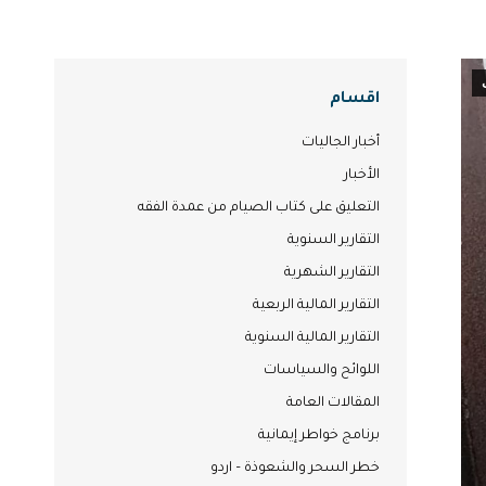
اقسام
أخبار الجاليات
الأخبار
التعليق على كتاب الصيام من عمدة الفقه
التقارير السنوية
التقارير الشهرية
التقارير المالية الربعية
التقارير المالية السنوية
اللوائح والسياسات
المقالات العامة
برنامج خواطر إيمانية
خطر السحر والشعوذة – اردو