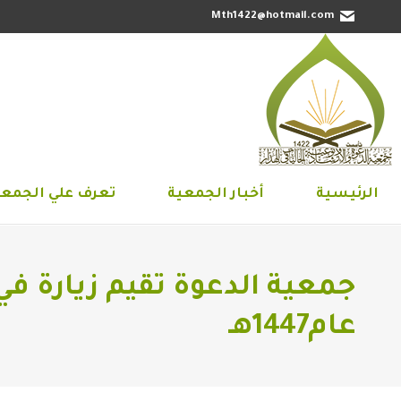
Mth1422@hotmail.com
الرئيسية
أخبار الجمعية
تعرف علي 
الرئيسية
أخبار الجمعية
تعرف علي الجمعي
جمعية الدعوة تقيم زيارة ف
عام1447هـ