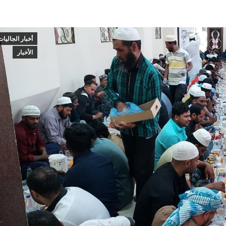
أخبار الجاليات
الأخبار