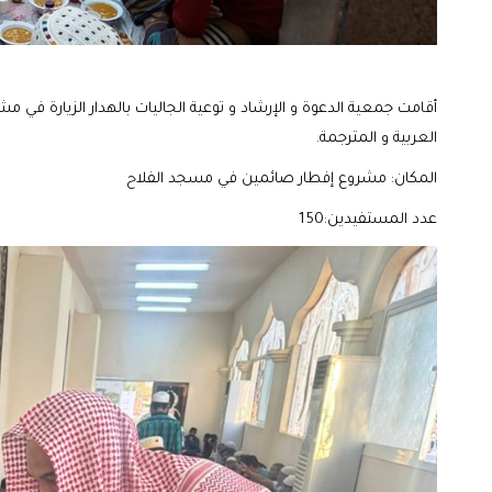
أقامت جمعية الدعوة و الإرشاد و توعية الجاليات بالهدار الزيارة في مش
العربية و المترجمة.
المكان: مشروع إفطار صائمين في مسجد الفلاح
عدد المستفيدين:150