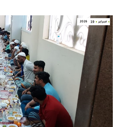
19
فبراير
2026