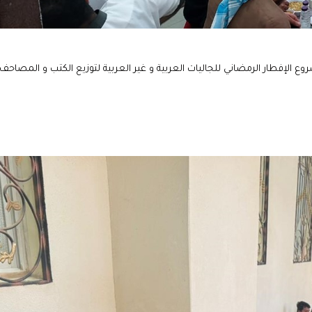
روع الإفطار الرمضاني للجاليات العربية و غير العربية لتوزيع الكتب و المصاحف