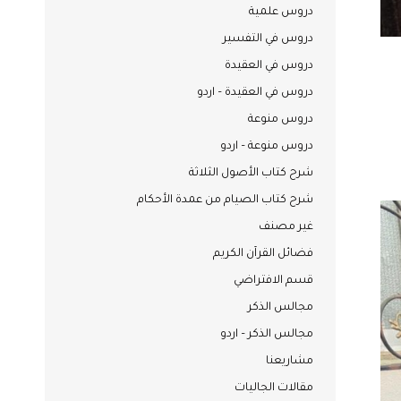
دروس علمية
دروس في التفسير
دروس في العقيدة
دروس في العقيدة – اردو
دروس منوعة
دروس منوعة – اردو
شرح كتاب الأصول الثلاثة
شرح كتاب الصيام من عمدة الأحكام
غير مصنف
فضائل القرآن الكريم
قسم الافتراضي
مجالس الذكر
مجالس الذكر – اردو
مشاريعنا
مقالات الجاليات