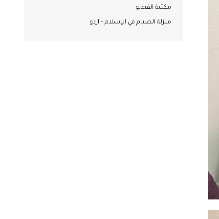
مكتبة الفيديو
منزلة الصيام في الإسلام – اردو