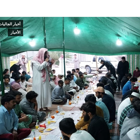
أخبار الجاليات
الأخبار