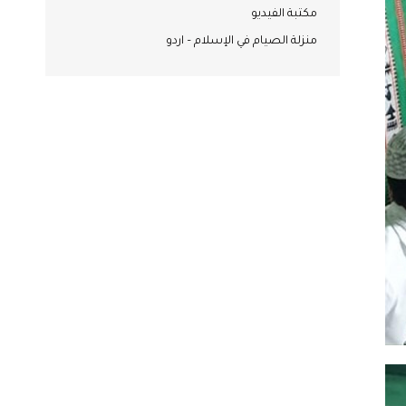
مكتبة الفيديو
منزلة الصيام في الإسلام – اردو