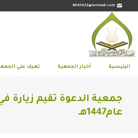
Mth1422@hotmail.com
الرئيسية
أخبار الجمعية
تعرف علي 
الرئيسية
أخبار الجمعية
تعرف علي الجمعي
جمعية الدعوة تقيم زيارة ف
عام1447هـ