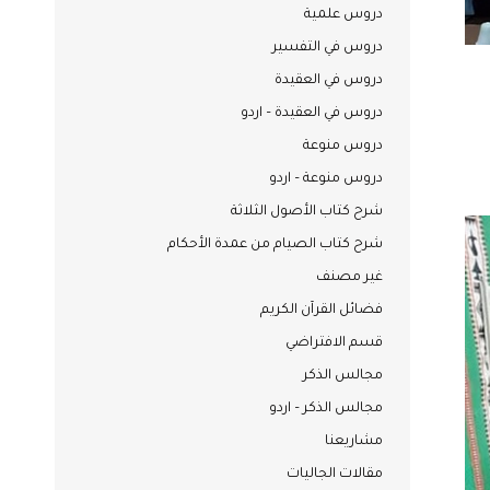
دروس علمية
دروس في التفسير
دروس في العقيدة
دروس في العقيدة – اردو
دروس منوعة
دروس منوعة – اردو
شرح كتاب الأصول الثلاثة
شرح كتاب الصيام من عمدة الأحكام
غير مصنف
فضائل القرآن الكريم
قسم الافتراضي
مجالس الذكر
مجالس الذكر – اردو
مشاريعنا
مقالات الجاليات