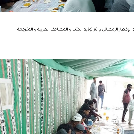
 الإفطار الرمضاني و تم توزيع الكتب و المصاحف العربية و المترجمة.