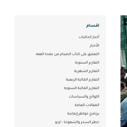
اقسام
أخبار الجاليات
الأخبار
التعليق على كتاب الصيام من عمدة الفقه
التقارير السنوية
التقارير الشهرية
التقارير المالية الربعية
التقارير المالية السنوية
اللوائح والسياسات
المقالات العامة
برنامج خواطر إيمانية
خطر السحر والشعوذة – اردو