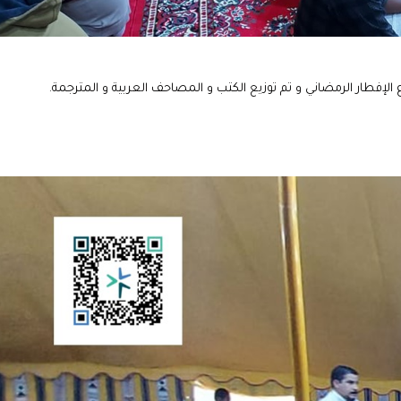
 الإفطار الرمضاني و تم توزيع الكتب و المصاحف العربية و المترجمة.