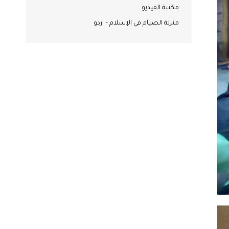
مكتبة الفيديو
منزلة الصيام في الإسلام – اردو