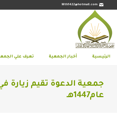
Mth1422@hotmail.com
الرئيسية
أخبار الجمعية
تعرف علي 
الرئيسية
أخبار الجمعية
تعرف علي الجمعي
جمعية الدعوة تقيم زيارة ف
عام1447هـ