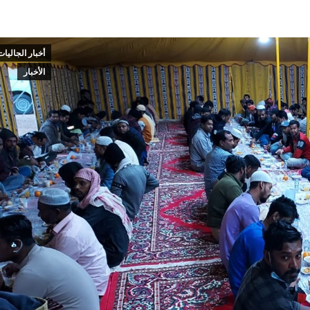
أخبار الجاليات
الأخبار