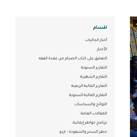
اقسام
أخبار الجاليات
الأخبار
التعليق على كتاب الصيام من عمدة الفقه
التقارير السنوية
التقارير الشهرية
التقارير المالية الربعية
التقارير المالية السنوية
اللوائح والسياسات
المقالات العامة
برنامج خواطر إيمانية
خطر السحر والشعوذة – اردو