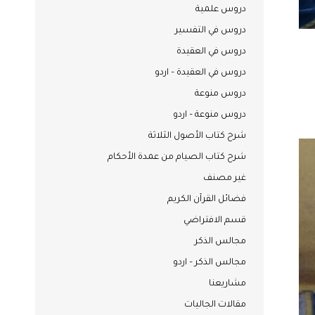
دروس علمية
دروس في التفسير
دروس في العقيدة
دروس في العقيدة – اردو
دروس منوعة
دروس منوعة – اردو
شرح كتاب الأصول الثلاثة
شرح كتاب الصيام من عمدة الأحكام
غير مصنف
فضائل القرآن الكريم
قسم الافتراضي
مجالس الذكر
مجالس الذكر – اردو
مشاريعنا
مقالات الجاليات