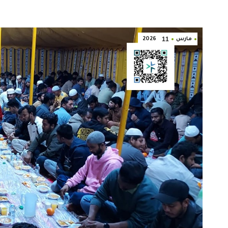
11
مارس
2026