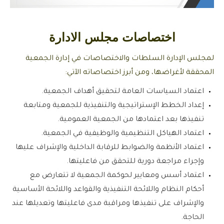
اختصاصات مجلس الادارة
لمجلس الإدارة السلطات والاختصاصات في إدارة الجمعية
المحققة لأغراضها، ومن أبرز اختصاصاته الآتي:
اعتماد السياسات العامة لتحقيق أهداف الجمعية.
إعداد الخطط الإستراتيجية والتنفيذية للجمعية ومتابعة
تنفيذها بعد اعتمادها من الجمعية العمومية.‌
اعتماد الهياكل التنظيمية والوظيفية في الجمعية.
اعتماد الأنظمة والضوابط للرقابة الداخلية والإشراف عليها
وإجراء مراجعة دورية للتحقق من فاعليتها.
اعتماد أسس ومعايير لحوكمة الجمعية لا تتعارض مع
أحكام النظام واللائحة التنفيذية والقواعد واللائحة الأساسية
والإشراف على تنفيذها ومراقبة مدى فاعليتها وتعديلها عند
الحاجة.