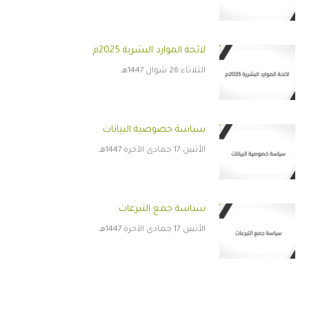
لائحة الموارد البشرية 2025م
الثلاثاء 26 شوال 1447هـ
سياسة خصوصية البيانات
الأثنين 17 جمادى الآخرة 1447هـ
سياسة جمع التبرعات
الأثنين 17 جمادى الآخرة 1447هـ