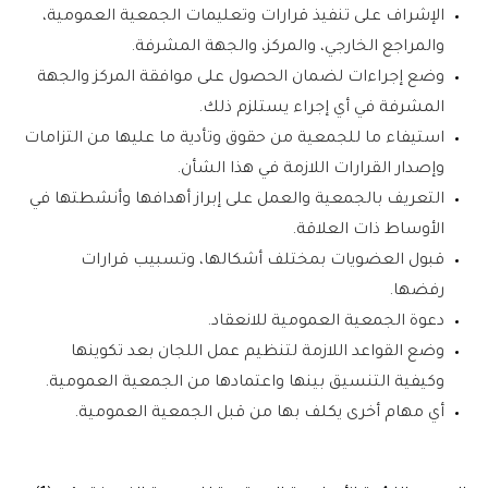
الإشراف على تنفيذ قرارات وتعليمات الجمعية العمومية،
والمراجع الخارجي، والمركز، والجهة المشرفة.
وضع إجراءات لضمان الحصول على موافقة المركز والجهة
المشرفة في أي إجراء يستلزم ذلك.
استيفاء ما للجمعية من حقوق وتأدية ما عليها من التزامات
وإصدار القرارات اللازمة في هذا الشأن.
التعريف بالجمعية والعمل على إبراز أهدافها وأنشطتها في
الأوساط ذات العلاقة.
‌قبول العضويات بمختلف أشكالها، وتسبيب قرارات
رفضها.
دعوة الجمعية العمومية للانعقاد.
وضع القواعد اللازمة لتنظيم عمل اللجان بعد تكوينها
وكيفية التنسيق بينها واعتمادها من الجمعية العمومية.
‌أي مهام أخرى يكلف بها من قبل الجمعية العمومية.