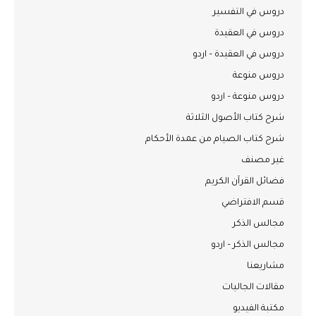
دروس في التفسير
دروس في العقيدة
دروس في العقيدة – اردو
دروس منوعة
دروس منوعة – اردو
شرح كتاب الأصول الثلاثة
شرح كتاب الصيام من عمدة الأحكام
غير مصنف
فضائل القرآن الكريم
قسم الافتراضي
مجالس الذكر
مجالس الذكر – اردو
مشاريعنا
مقالات الجاليات
مكتبة الفيديو