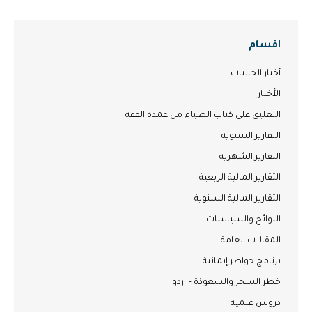
اقسام
أخبار الجاليات
الأخبار
التعليق على كتاب الصيام من عمدة الفقه
التقارير السنوية
التقارير الشهرية
التقارير المالية الربعية
التقارير المالية السنوية
اللوائح والسياسات
المقالات العامة
برنامج خواطر إيمانية
خطر السحر والشعوذة – اردو
دروس علمية